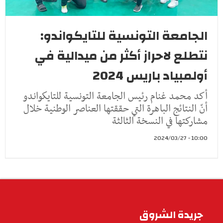
الجامعة التونسية للتايكواندو:
نتطلع لاحراز أكثر من ميدالية في
أولمبياد باريس 2024
أكد محمد غنام رئيس الجامعة التونسية للتايكواندو
أنّ النتائج الباهرة التي حققتها العناصر الوطنية خلال
مشاركتها في النسخة الثالثة
10:00 - 2024/03/27
جريدة الشروق