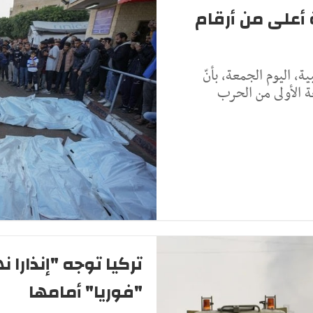
أعلى من أرقام
، اليوم الجمعة، بأنّ
ة الأولى من الحرب
تركيا توجه "إنذارا
"فوريا" أمامها