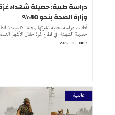
دراسة طبية: حصيلة شهداء غزة 
وزارة الصحة بنحو 40%
أفادت دراسة بحثية نشرتها مجلة "لانسيت" الطبية
حصيلة الشهداء في قطاع غزة خلال الأشهر التسع
08:24 - 2025/01/10
عالمية