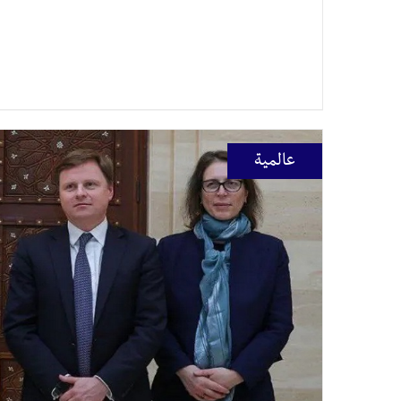
عالمية