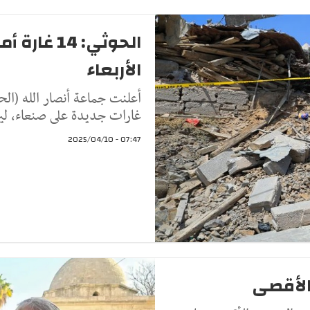
الحوثي: 14
الأربعاء
غارات جديدة على صنعاء، لير
07:47 - 2025/04/10
الأقصى