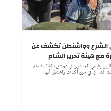
ي الشرع وواشنطن تكشف عن
ة مع هيئة تحرير الشام
نيين رفيعي المستوى في دمشق بالقائد العام
مد الشرع، في حين أكدت واشنطن أنها