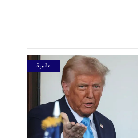
عالمية