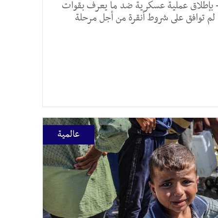
- بإطلاق عملية عسكرية ضد ما يعرف بقوات
 لم توافق على شروط أنقرة من أجل مرحلة
عالمية