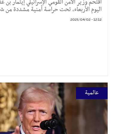
اقتحم وزير الأمن القومي الإسرائيلي إيتمار بن 
اليوم الأربعاء، تحت حراسة أمنية مشددة من شرط
12:12 - 2025/04/02
عالمية