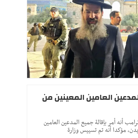
لمدعين العامين المعينين من
ترامب أنه أمر بإقالة جميع المدعين العامين
يدن، مؤكدا أنه تم تسييس وزارة