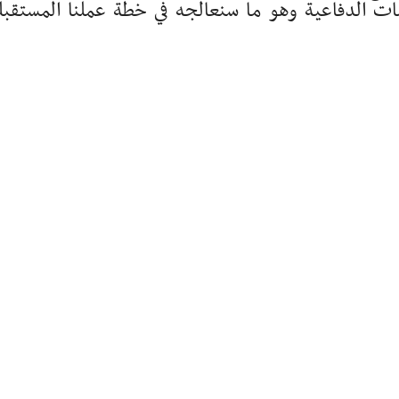
ات الدفاعية وهو ما سنعالجه في خطة عملنا المستقبل