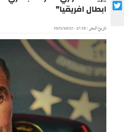
Twitter
ابطال افريقيا"
تاريخ النشر : 17:58 - 2025/10/12