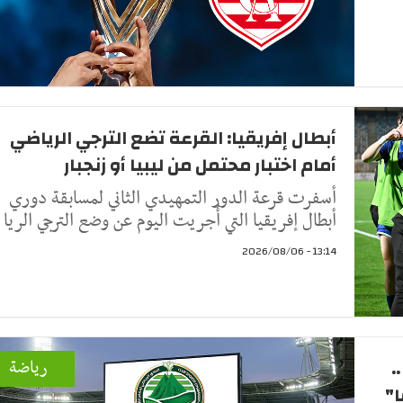
أبطال إفريقيا: القرعة تضع الترجي الرياضي
أمام اختبار محتمل من ليبيا أو زنجبار
أسفرت قرعة الدور التمهيدي الثاني لمسابقة دوري
أبطال إفريقيا التي أُجريت اليوم عن وضع الترجي الريا
13:14 - 2026/08/06
.
رياضة