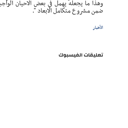
وهذا ما يجعله يهمل في بعض الاحيان الواجب
ضمن مشروع متكامل الابعاد ".
الأخبار
تعليقات الفيسبوك