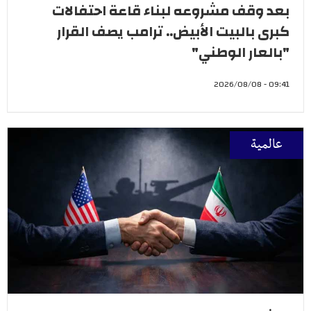
بعد وقف مشروعه لبناء قاعة احتفالات
كبرى بالبيت الأبيض.. ترامب يصف القرار
"بالعار الوطني"
09:41 - 2026/08/08
عالمية