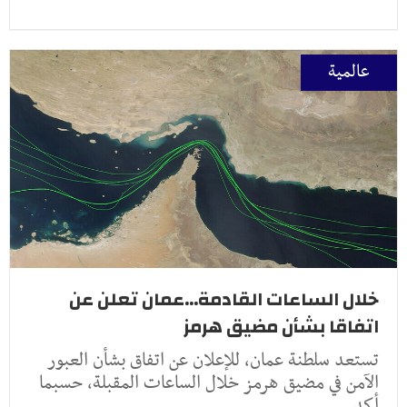
عالمية
خلال الساعات القادمة...عمان تعلن عن
اتفاقا بشأن مضيق هرمز
تستعد سلطنة عمان، للإعلان عن اتفاق بشأن العبور
الآمن في مضيق هرمز خلال الساعات المقبلة، حسبما
أكد