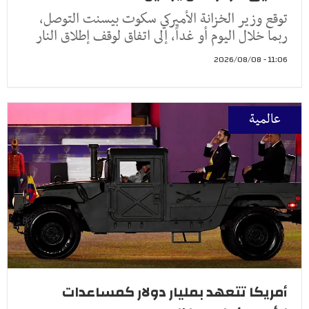
توقع وزير الخزانة الأميركي سكوت بيسنت التوصل،
ربما خلال اليوم أو غداً، إلى اتفاق لوقف إطلاق النار
11:06 - 2026/08/08
عالمية
أمريكا تتعهد بمليار دولار كمساعدات