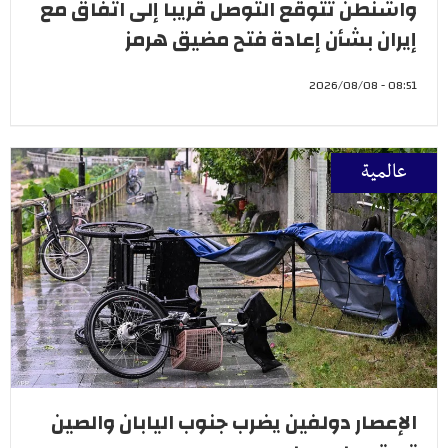
واشنطن تتوقع التوصل قريبا إلى اتفاق مع
إيران بشأن إعادة فتح مضيق هرمز
08:51 - 2026/08/08
عالمية
الإعصار دولفين يضرب جنوب اليابان والصين