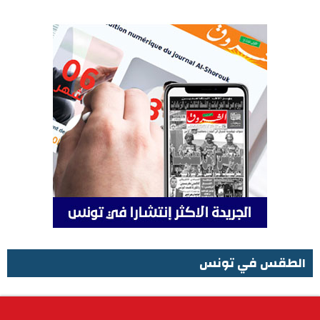
الطقس في تونس
الطقس في تونس