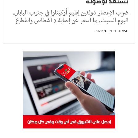
تستعد لوصوله
ضرب الإعصار دولفين إقليم أوكيناوا في جنوب اليابان،
اليوم السبت، ما أسفر عن إصابة 5 أشخاص وانقطاع
07:50 - 2026/08/08