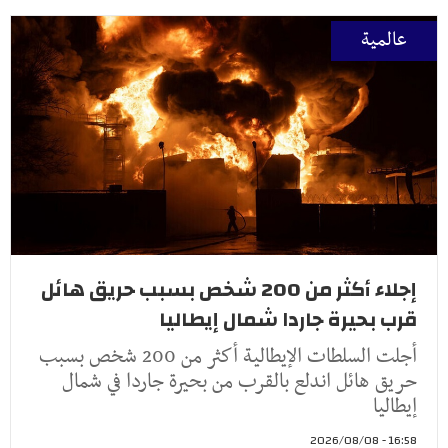
عالمية
إجلاء أكثر من 200 شخص بسبب حريق هائل
قرب بحيرة جاردا شمال إيطاليا
أجلت السلطات الإيطالية أكثر من 200 شخص بسبب
حريق هائل اندلع بالقرب من بحيرة جاردا في شمال
إيطاليا
16:58 - 2026/08/08