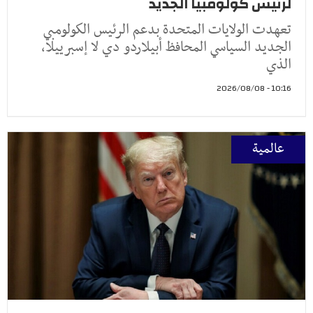
لرئيس كولومبيا الجديد
تعهدت الولايات المتحدة بدعم الرئيس الكولومبي
الجديد السياسي المحافظ أبيلاردو دي لا إسبرييلا،
الذي
10:16 - 2026/08/08
عالمية