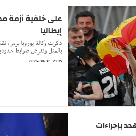
على خلفية أزمة مه
إيطاليا
ذكرت وكالة يوروبا برس، نقل
بالمثل وتفرض ضوابط حدودية 
23:05 - 2026/08/07
دد بإجراءات