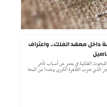
ة داخل معهد الفلك.. واعتراف
اصيل
لبحوث الفلكية في مصر عن أسباب تأخر
فجر الذي ضرب القاهرة الكبرى وعددا من المحا