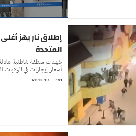
إطلاق نار يهز أغلى
المتحدة
شهدت منطقة شاطئية هادئة في 
أسعار إيجارات في الولايات ا
22:49 - 2026/08/04