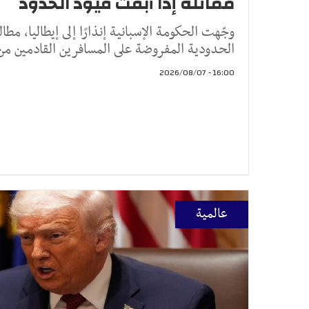
مماثلة إذا أبقت قيود الحدود
وجّهت الحكومة الإسبانية إنذارًا إلى إيطاليا، مطال
الحدودية المفروضة على المسافرين القادمين من 
16:00 - 2026/08/07
عالمية