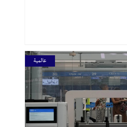
عالمية