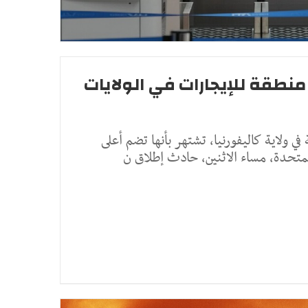
 منطقة للإيجارات في الولايات
ولاية كاليفورنيا، تشتهر بأنها تضم أعلى
لمتحدة، مساء الاثنين، حادث إطلاق ن