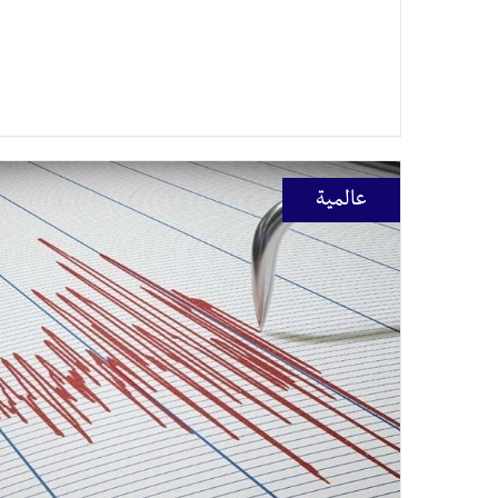
عالمية