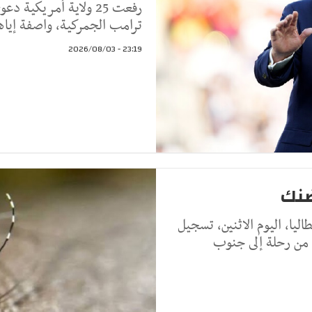
رفعت 25 ولاية أمريك
ترامب الجمركية، واصفة إياها
23:19 - 2026/08/03
ضنك
ليا، اليوم الاثنين، تسجيل
من رحلة إلى جنوب