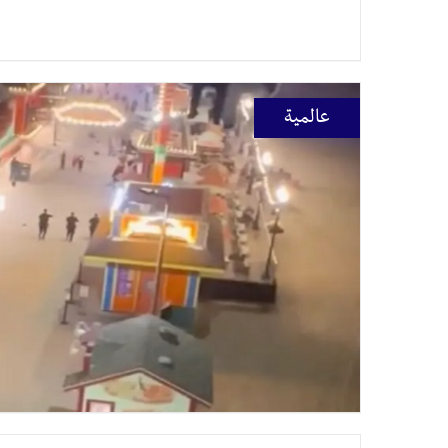
عالمية