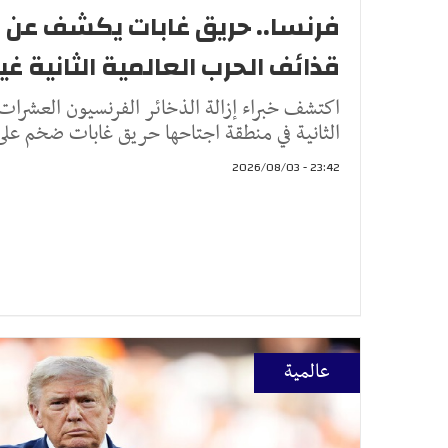
فرنسا.. حريق غابات يكشف عن 
قذائف الحرب العالمية الثانية غي
اكتشف خبراء إزالة الذخائر الفرنسيون العشرات
الثانية في منطقة اجتاحها حريق غابات ضخم على
23:42 - 2026/08/03
عالمية