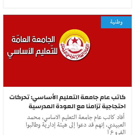
وطنية
كاتب عام جامعة التعليم الأساسي: تحركات
احتجاجية تزامنا مع العودة المدرسية
أفاد كاتب عام جامعة التعليم الاساسي، محمد
العبيدي، إنهم قد دعوا إلى هيئة إدارية وطالبوا
الفروع ا