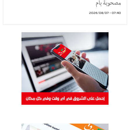
مصحوبة بأم
07:40 - 2026/08/07