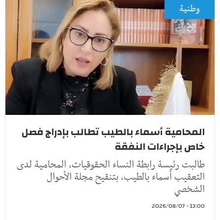
وطنية
المحامية أسماء بالطيب تطالب بإدراج فصل
خاص بإجراءات النفقة
طالبت رئيسة رابطة النساء الحقوقيات، المحامية لدى
التعقيب أسماء بالطيب، بتنقيح مجلة الأحوال
الشخصي
13:00 - 2026/08/07