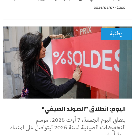
10:37 - 2026/08/07
وطنية
اليوم: انطلاق "الصولد الصيفي"
ينطلق اليوم الجمعة، 7 أوت 2026، موسم
التخفيضات الصيفية لسنة 2026 ليتواصل على امتداد