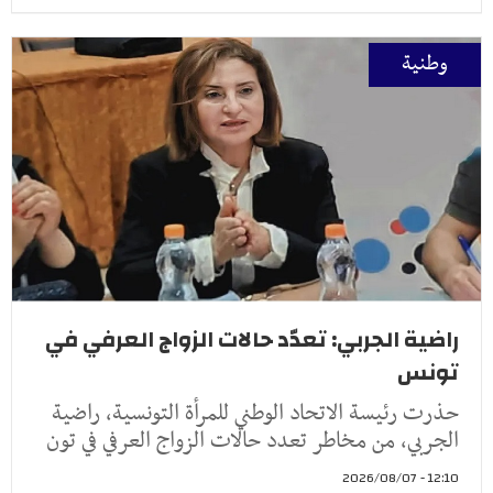
وطنية
راضية الجربي: تعدّد حالات الزواج العرفي في
تونس
حذرت رئيسة الاتحاد الوطني للمرأة التونسية، راضية
الجربي، من مخاطر تعدد حالات الزواج العرفي في تون
12:10 - 2026/08/07