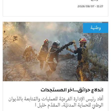
11:27 - 2026/08/07
وطنية
اندلاع حرائق...اخر المستجدات
أفاد رئيس الإدارة الفرعيّة للعمليات والمُتابعة بالدّيوان
الوطنيّ للحماية المدنيّة، المقدّم خليل ا