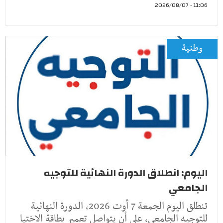
11:06 - 2026/08/07
وطنية
اليوم: انطلاق الدورة النهائية للتوجيه
الجامعي
تنطلق اليوم الجمعة 7 أوت 2026، الدورة النهائية
للتوجيه الجامعي، على أن يتواصل تعمير بطاقة الاختيا