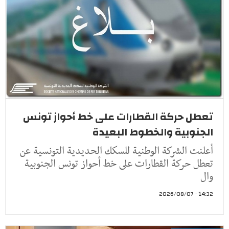
تعطل حركة القطارات على خط أحواز تونس
الجنوبية والخطوط البعيدة
أعلنت الشركة الوطنية للسكك الحديدية التونسية عن
تعطل حركة القطارات على خط أحواز تونس الجنوبية
وال
14:32 - 2026/08/07