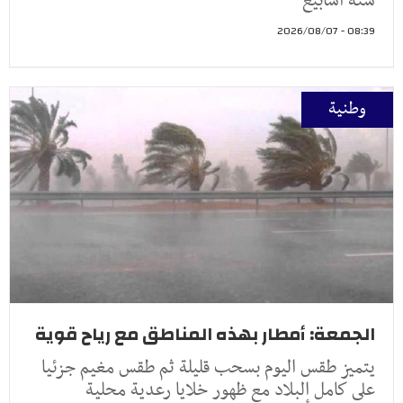
ستة أسابيع
08:39 - 2026/08/07
وطنية
الجمعة: أمطار بهذه المناطق مع رياح قوية
يتميز طقس اليوم بسحب قليلة ثم طقس مغيم جزئيا
على كامل البلاد مع ظهور خلايا رعدية محلية