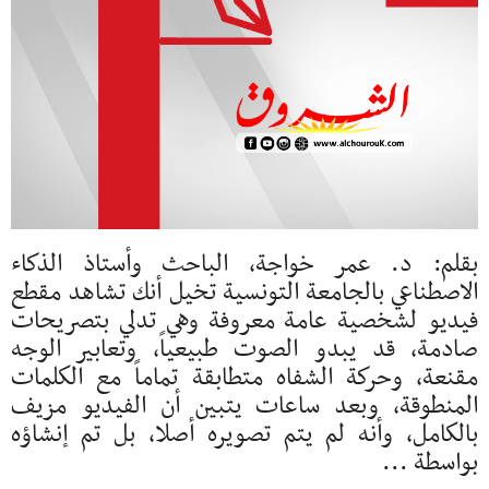
بقلم: د. عمر خواجة، الباحث وأستاذ الذكاء
الاصطناعي بالجامعة التونسية تخيل أنك تشاهد مقطع
فيديو لشخصية عامة معروفة وهي تدلي بتصريحات
صادمة، قد يبدو الصوت طبيعياً، وتعابير الوجه
مقنعة، وحركة الشفاه متطابقة تماماً مع الكلمات
المنطوقة، وبعد ساعات يتبين أن الفيديو مزيف
بالكامل، وأنه لم يتم تصويره أصلا، بل تم إنشاؤه
بواسطة ...