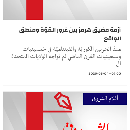
أزمة مضيق هرمز بين غرور القوّة ومنطق
الواقع
منذ الحربين الكوريّة والفيتناميّة في خمسينيات
وسبعينيات القرن الماضي لم تواجه الولايات المتحدة
ال
07:00 - 2026/08/04
أقلام الشروق