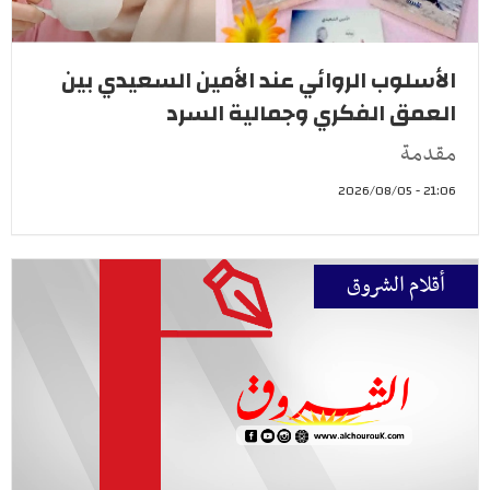
الأسلوب الروائي عند الأمين السعيدي بين
العمق الفكري وجمالية السرد
مقدمة
21:06 - 2026/08/05
أقلام الشروق