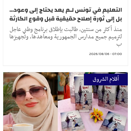
التعليم في تونس لـم يعد يحتاج إلى وعود...
بل إلى ثورة إصلاح حقيقية قبل وقوع الكارثة
منذ أكثر من سنتين، طالبت بإطلاق برنامج وطني عاجل
لترميم جميع مدارس الجمهورية ومعاهدها، وتجهيزها
ب
07:00 - 2026/08/06
أقلام الشروق