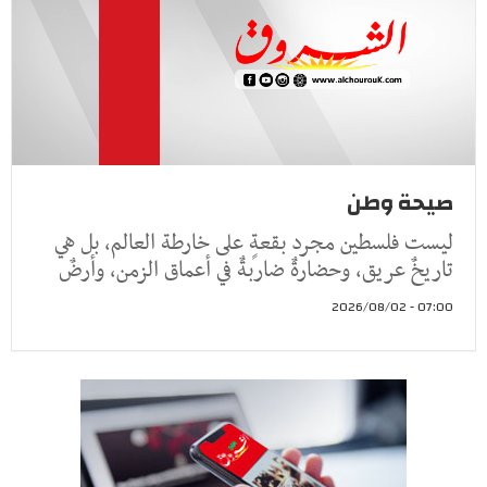
صيحة وطن
ليست فلسطين مجرد بقعةٍ على خارطة العالم، بل هي
تاريخٌ عريق، وحضارةٌ ضاربةٌ في أعماق الزمن، وأرضٌ
07:00 - 2026/08/02