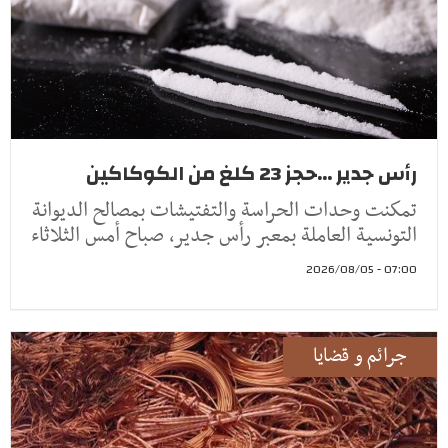
رأس جدير ...حجز 23 كلغ من الكوكاكين
تمكنت وحدات الحراسة والتفتيشات بمصالح الديوانة
التونسية العاملة بمعبر رأس جدير، صباح أمس الثلاثاء
07:00 - 2026/08/05
جرائم و قضايا