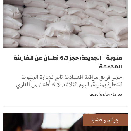
منوبة - الجديدة: حجز 6.3 أطنان من الفارينة
المدعمة
حجز فريق مراقبة اقتصادية تابع للإدارة الجهوية
للتجارة بمنوبة، اليوم الثلاثاء، 6,3 أطنان من الفاري
18:06 - 2026/08/04
جرائم و قضايا