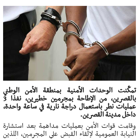
تمكّنت الوحدات الأمنية بمنطقة الأمن الوطني
بالقصرين، من الإطاحة بمجرمين خطيرين، نفذا 3
عمليات نطر باستعمال دراجة نارية في ساعة واحدة،
داخل مدينة القصرين.
وقامت قوات الأمن بعمليات مداهمة بعد استشارة
النيابة العمومية لإلقاء القبض على المجرمين، اللذين