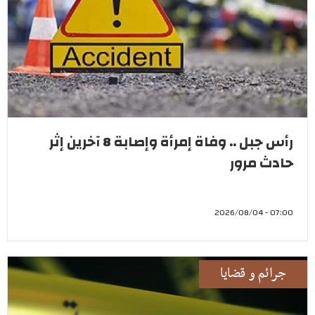
رأس جبل .. وفاة إمرأة وإصابة 8 آخرين إثر
حادث مرور
07:00 - 2026/08/04
جرائم و قضايا