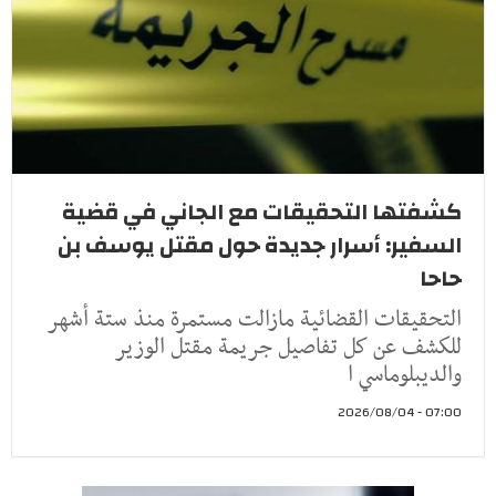
كشفتها التحقيقات مع الجاني في قضية
السفير: أسرار جديدة حول مقتل يوسف بن
حاحا
التحقيقات القضائية مازالت مستمرة منذ ستة أشهر
للكشف عن كل تفاصيل جريمة مقتل الوزير
والديبلوماسي ا
07:00 - 2026/08/04