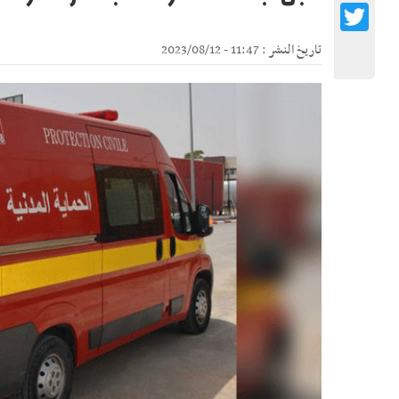
Twitter
تاريخ النشر : 11:47 - 2023/08/12