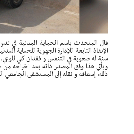
قال المتحدث باسم الحماية المدنية في تدو
سنة له صعوبة في التنفس و فقدان كلي للوعي.
ويأتي هذا وفق المصدر ذاته بعد اخراجه من حف
ذلك إسعافه و نقله إلى المستشفى الجامعي الط