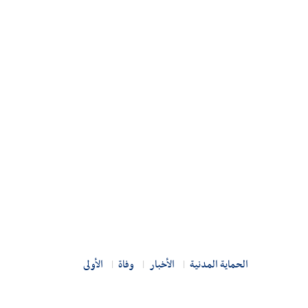
الحماية المدنية
الأخبار
وفاة
الأولى