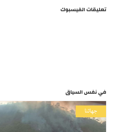
تعليقات الفيسبوك
في نفس السياق
جهاتنا