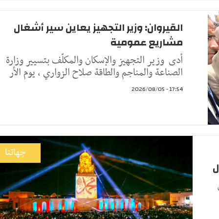
القيروان: وزير التجهيز يعاين سير أشغال
مشاريع عمومية
أدى وزير التجهيز والإسكان والمكلّف بتسيير وزارة
الصناعة والمناجم والطاقة صلاح الزواري ، يوم الأر
17:54 - 2026/08/05
جهاتنا
ل