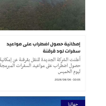
إمكانية حصول اضطراب على مواعيد
سفرات لود قرقنة
أعلنت الشركة الجديدة للنقل بقرقنة عن إمكانية
حصول اضطراب على مواعيد السفرات المبرمجة
ليوم الخميس
10:05 - 2026/08/06
جهاتنا