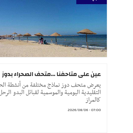
عين على متاحفنا ...متحف الصحراء بدوز
يعرض متحف دوز نماذج مختلفة من أنشطة الحي
التقليدية اليومية والموسمية لقبائل البدو الرحل
كالمراز
07:00 - 2026/08/06