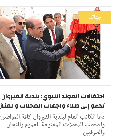
جهاتنا
احتفالات المولد النبوي: بلدية القيروان
تدعو إلى طلاء واجهات المحلات والمناز
دعا الكاتب العام لبلدية القيروان كافة المواطنين
وأصحاب المحلات المفتوحة للعموم والتجار
والحرفيين