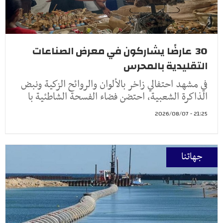
30 عارضًا يشاركون في معرض الصناعات
التقليدية بالمحرس
في مشهد احتفالي زاخر بالألوان والروائح الزكية ونبض
الذاكرة الشعبية، احتضن فضاء الفسحة الشاطئية با
21:25 - 2026/08/07
جهاتنا