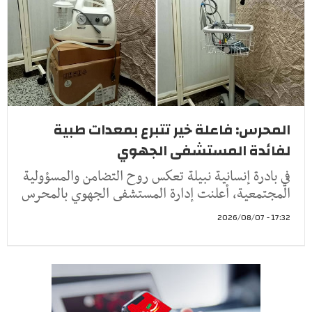
المحرس: فاعلة خير تتبرع بمعدات طبية
لفائدة المستشفى الجهوي
في بادرة إنسانية نبيلة تعكس روح التضامن والمسؤولية
المجتمعية، أعلنت إدارة المستشفى الجهوي بالمحرس
17:32 - 2026/08/07