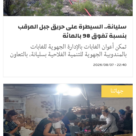
سليانة.. السيطرة على حريق جبل المرقب
بنسبة تفوق 98 بالمائة
تمكن أعوان الغابات بالإدارة الجهوية للغابات
بالمندوبية الجهوية للتنمية الفلاحية بسليانة، بالتعاون
22:40 - 2026/08/07
جهاتنا