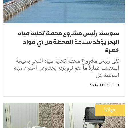
سوسة: رئيس مشروع محطة تحلية مياه
البحر يؤكد سلامة المحطة من أي مواد
خطرة
نفى رئيس مشروع محطة تحلية مياه البحر بسوسة
المنصف عمارة ما يتم ترويجه بخصوص احتواء مياه
المحطة عل
19:01 - 2026/08/07
جهاتنا