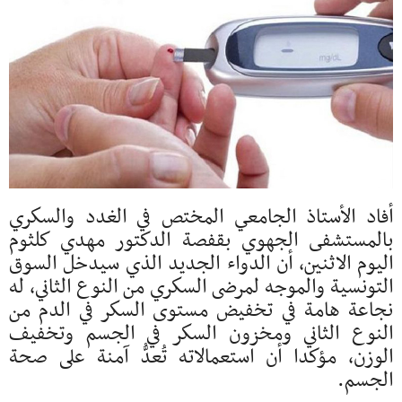
أفاد الأستاذ الجامعي المختص في الغدد والسكري
بالمستشفى الجهوي بقفصة الدكتور مهدي كلثوم
اليوم الاثنين، أن الدواء الجديد الذي سيدخل السوق
التونسية والموجه لمرضى السكري من النوع الثاني، له
نجاعة هامة في تخفيض مستوى السكر في الدم من
النوع الثاني ومخزون السكر في الجسم وتخفيف
الوزن، مؤكدا أن استعمالاته تُعدُّ آمنة على صحة
الجسم.