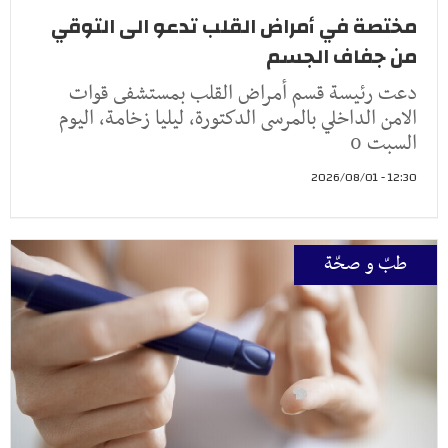
مختصة في أمراض القلب تدعو الى التوقي
من جفاف الجسم
دعت رئيسة قسم أمراض القلب بمستشفى قوات
الامن الداخلي بالمرسى الدكتورة، ليليا زخامة، اليوم
السبت 0
12:30 - 2026/08/01
طبّ و صحّة