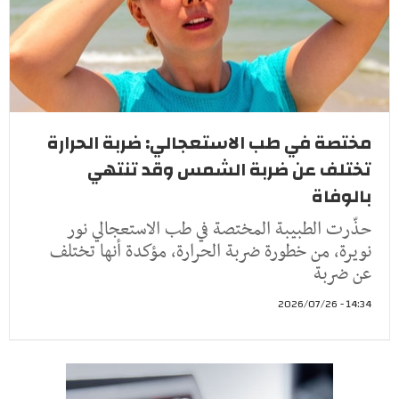
مختصة في طب الاستعجالي: ضربة الحرارة
تختلف عن ضربة الشمس وقد تنتهي
بالوفاة
حذّرت الطبيبة المختصة في طب الاستعجالي نور
نويرة، من خطورة ضربة الحرارة، مؤكدة أنها تختلف
عن ضربة
14:34 - 2026/07/26