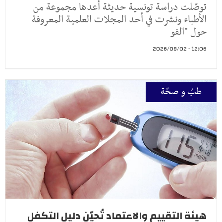
توصّلت دراسة تونسية حديثة أعدها مجموعة من
الأطباء ونشرت في أحد المجلات العلمية المعروفة
حول "الفو
12:06 - 2026/08/02
طبّ و صحّة
هيئة التقييم والاعتماد تُحيّن دليل التكفل