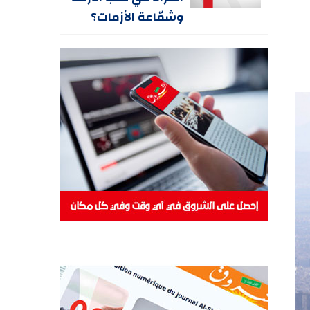
وشمّاعة الأزمات؟