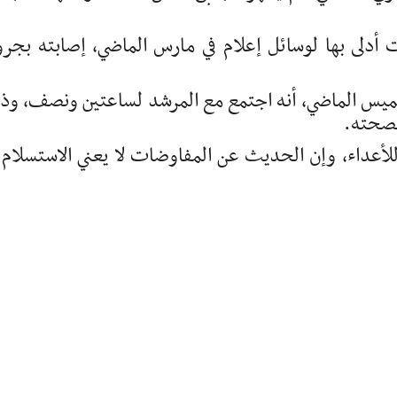
 أدلى بها لوسائل إعلام في مارس الماضي، إصابته بجر
لخميس الماضي، أنه اجتمع مع المرشد لساعتين ونصف، وذ
بصحته.
للأعداء، وإن الحديث عن المفاوضات لا يعني الاستسلام 