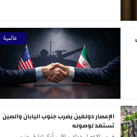
عالمية
الإعصار دولفين يضرب جنوب اليابان والصين
تستعد لوصوله