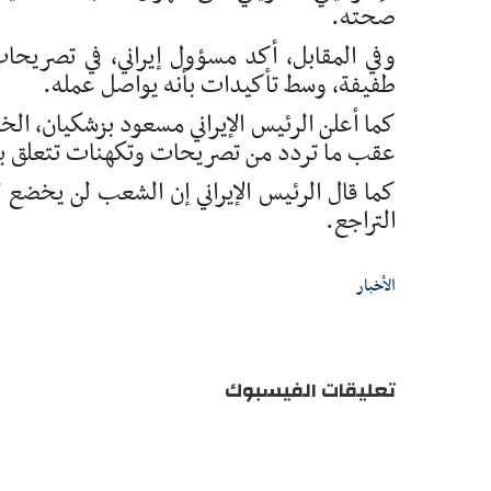
صحته.
وفي المقابل، أكد مسؤول إيراني، في تصريحات
طفيفة، وسط تأكيدات بأنه يواصل عمله.
كما أعلن الرئيس الإيراني مسعود بزشكيان، ا
عقب ما تردد من تصريحات وتكهنات تتعلق 
كما قال الرئيس الإيراني إن الشعب لن يخضع 
التراجع.
الأخبار
تعليقات الفيسبوك