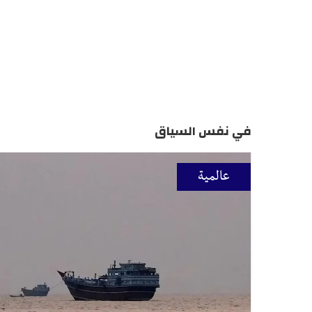
في نفس السياق
عالمية