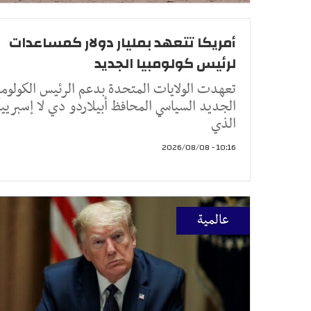
أمريكا تتعهد بمليار دولار كمساعدات
لرئيس كولومبيا الجديد
تعهدت الولايات المتحدة بدعم الرئيس الكولومب
الجديد السياسي المحافظ أبيلاردو دي لا إسبرييل
الذي
10:16 - 2026/08/08
عالمية