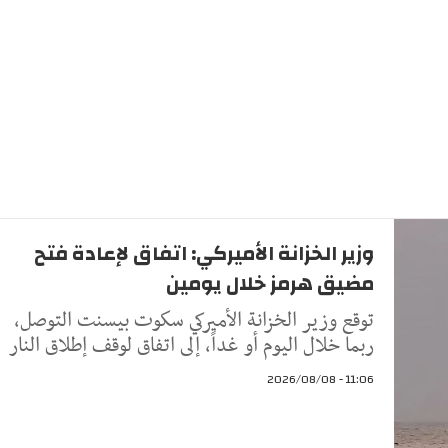
وزير الخزانة الأميركي: اتفاق لإعادة فتح
مضيق هرمز خلال يومين
توقع وزير الخزانة الأميركي سكوت بيسنت التوصل،
ربما خلال اليوم أو غداً، إلى اتفاق لوقف إطلاق النار
11:06 - 2026/08/08