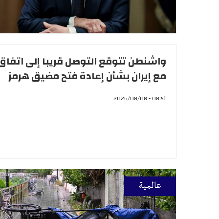
واشنطن تتوقع التوصل قريبا إلى اتفاق
مع إيران بشأن إعادة فتح مضيق هرمز
08:51 - 2026/08/08
عالمية