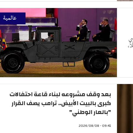
عالمية
ي
ا،
بعد وقف مشروعه لبناء قاعة احتفالات
كبرى بالبيت الأبيض.. ترامب يصف القرار
"بالعار الوطني"
09:41 - 2026/08/08