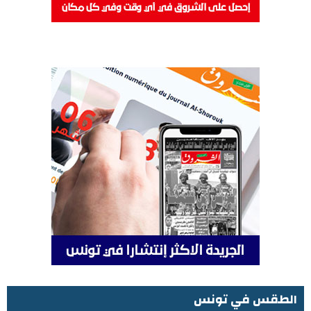
الطقس في تونس