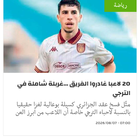
رياضة
20 لاعبا غادروا الفريق ...غربلة شاملة في
الترجي
مثّل فسخ عقد الجزائري كسيلة بوعالية لغزا حقيقيا
بالنسبة لاحباء الترجي خاصة أن اللاعب من ابرز العن
07:00 - 2026/08/07