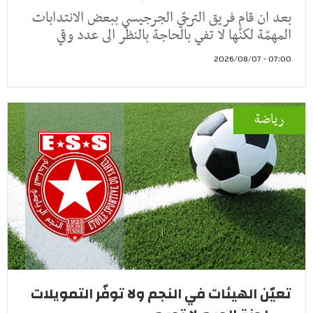
بعد ان قام فريق الترجّي الجرجيسي ببعض الانتدابات
المهمّة لكنّها لا تفي بالحاجة بالنظر الى عدد وقي
07:00 - 2026/08/07
رياضة
تعيّن الهيئات في النجم ولا توفّر التمويلات