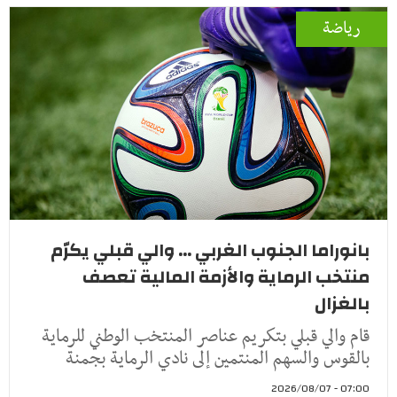
رياضة
بانوراما الجنوب الغربي ... والي قبلي يكرّم
منتخب الرماية والأزمة المالية تعصف
بالغزال
قام والي قبلي بتكريم عناصر المنتخب الوطني للرماية
بالقوس والسهم المنتمين إلى نادي الرماية بجمنة
07:00 - 2026/08/07