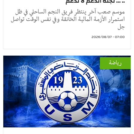
.. ... لجنة الدعم لا تدعم
موسم صعب آخر ينتظر فريق النجم الساحلي في ظل
استمرار الأزمة المالية الخانقة وفي نفس الوقت تواصل
جل
07:00 - 2026/08/07
رياضة