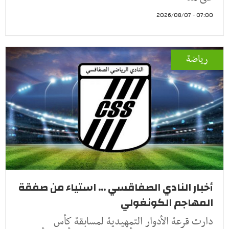
07:00 - 2026/08/07
رياضة
أخبار النادي الصفاقسي ... استياء من صفقة
المهاجم الكونغولي
دارت قرعة الأدوار التمهيدية لمسابقة كأس