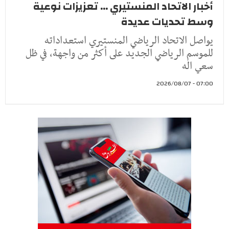
أخبار الاتحاد المنستيري ... تعزيزات نوعية
وسط تحديات عديدة
يواصل الاتحاد الرياضي المنستيري استعداداته
للموسم الرياضي الجديد على أكثر من واجهة، في ظل
سعي اله
07:00 - 2026/08/07