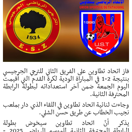
فاز اتحاد تطاوين على الفريق الثاني للترجي الجرجيسي
بنتيجة 2-1 في المباراة الودية لكرة القدم التي أقيمت
اليوم الجمعة ضمن آخر استعداداته لبطولة الرابطة
المحترفة الثانية.
وجاءت ثنائية اتحاد تطاوين في اللقاء الذي دار بملعب
نجيب الخطاب عن طريق حسن الشلي.
يذكر أنّ اتحاد تطاوين سيخوض بطولة
الرابطة المحترفة الثانية للموسم الرياضي 2025 -