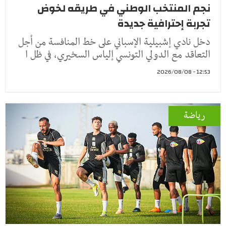
نجم المنتخب الوطني في طريقه لخوض
تجربة إحترافية جديدة
دخل نادي إشبيلية الإسباني على خط المنافسة من أجل
التعاقد مع الدولي التونسي إلياس السخيري، في ظل ا
12:53 - 2026/08/08
رياضة