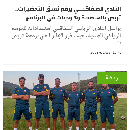
النادي الصفاقسي يرفع نسق التحضيرات..
تربص بالعاصمة و3 وديات في البرنامج
يواصل النادي الرياضي الصفاقسي استعداداته للموسم
الرياضي الجديد، حيث قرر الإطار الفني برمجة تربص
ت
12:41 - 2026/08/08
رياضة