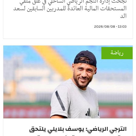
نجحت إدارة النجم الرياضي الساحلي في غلق ملفي
المستحقات المالية العائدة للمدربين السابقين لسعد
الد
13:03 - 2026/08/08
رياضة
الترجي الرياضي: يوسف بلايلي يلتحق