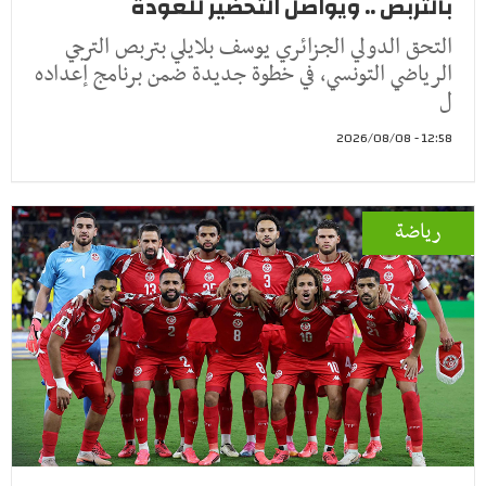
بالتربص .. ويواصل التحضير للعودة
التحق الدولي الجزائري يوسف بلايلي بتربص الترجي
الرياضي التونسي، في خطوة جديدة ضمن برنامج إعداده
ل
12:58 - 2026/08/08
رياضة