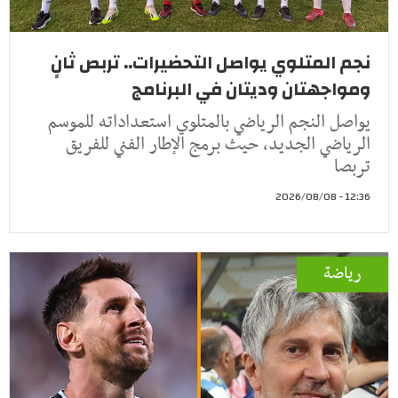
نجم المتلوي يواصل التحضيرات.. تربص ثانٍ
ومواجهتان وديتان في البرنامج
يواصل النجم الرياضي بالمتلوي استعداداته للموسم
الرياضي الجديد، حيث برمج الإطار الفني للفريق
تربصا
12:36 - 2026/08/08
رياضة