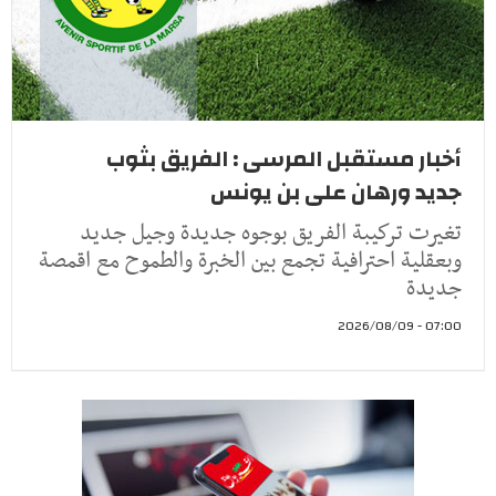
أخبار مستقبل المرسى : الفريق بثوب
جديد ورهان على بن يونس
تغيرت تركيبة الفريق بوجوه جديدة وجيل جديد
وبعقلية احترافية تجمع بين الخبرة والطموح مع اقمصة
جديدة
07:00 - 2026/08/09