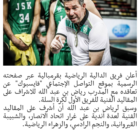
أعلن فريق الدالية الرياضية بقرمبالية عبر صفحته
الرسمية بموقع التواصل الإجتماعي "فايسبوك" عن
تعاقده مع المدرب رياض بن عبد الله للاشراف على
المقاليد الفنية للفريق الأول لكرة السلة.
وسبق لرياض بن عبد الله أن أشرف على المقاليد
الفنية لعدة أندية على غرار اتحاد الانصار، والشبيبة
القيروانية، والنجم الرادسي، والزهراء الرياضية.