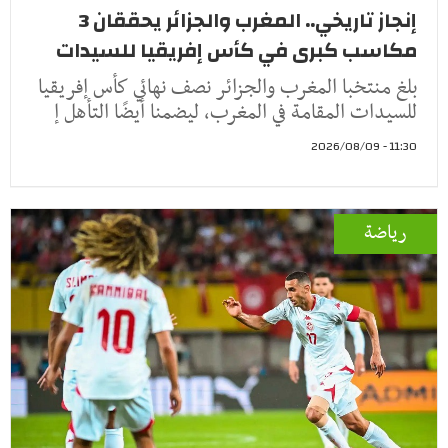
إنجاز تاريخي.. المغرب والجزائر يحققان 3
مكاسب كبرى في كأس إفريقيا للسيدات
بلغ منتخبا المغرب والجزائر نصف نهائي كأس إفريقيا
للسيدات المقامة في المغرب، ليضمنا أيضًا التأهل إ
11:30 - 2026/08/09
رياضة