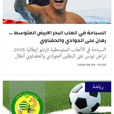
السباحة في العاب البحر الابيض المتوسط ...
رهان على الجوادي والحفناوي
السباحة في الألعاب المتوسطية تارنتو إيطاليا 2026،
تراهن تونس على البطلين الجوادي والحفناوي أبطال
07:00 - 2026/08/09
رياضة