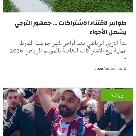
طوابير لاقتناء الاشتراكات ... جمهور الترجي
يشعل الأجواء
بدأ الترجي الرياضي منذ أواخر شهر جويلية الفارط
عملية بيع الإشتراكات الخاصة بالموسم الرياضي 2026
-
07:11 - 2026/08/09
رياضة