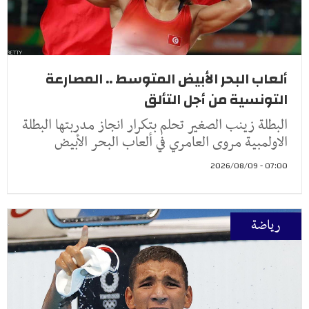
ألعاب البحر الأبيض المتوسط .. المصارعة
التونسية من أجل التألق
البطلة زينب الصغير تحلم بتكرار انجاز مدربتها البطلة
الاولمبية مروى العامري في ألعاب البحر الأبيض
07:00 - 2026/08/09
رياضة