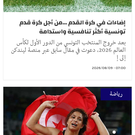
إضاءات في كرة القدم ...من أجل كرة قدم
تونسية أكثر تنافسية واستدامة
بعد خروج المنتخب التونسي من الدور الأول لكأس
العالم 2026، دعوت في مقال سابق عبر منصة ليندكن
إلى إ
07:00 - 2026/08/09
رياضة