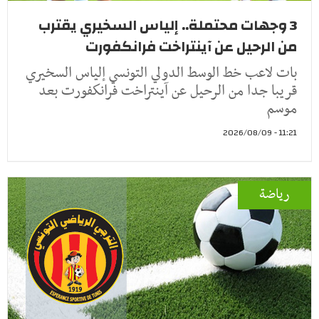
3 وجهات محتملة.. إلياس السخيري يقترب
من الرحيل عن آينتراخت فرانكفورت
بات لاعب خط الوسط الدولي التونسي إلياس السخيري
قريبا جدا من الرحيل عن آينتراخت فرانكفورت بعد
موسم
11:21 - 2026/08/09
رياضة