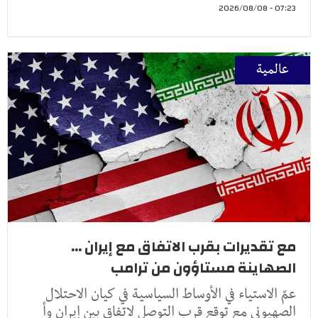
07:23 - 2026/08/08
عالمية
مع تقديرات بقرب الاتفاق مع إيران ...
الصهاينة مستاؤون من ترامب
عمّ الاستياء في الأوساط السياسية في كيان الاحتلال
الصهيوني مع توقع قرب التوصل لاتفاق بين إيران وأ