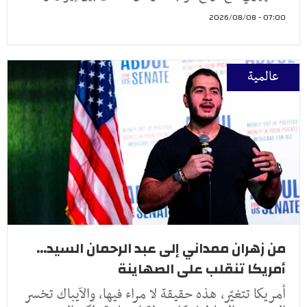
07:00 - 2026/08/08
عالمية
من زهران ممداني إلى عبد الرحمان السيد...
أمريكا تنقلب على الصهاينة
أمريكا تتغيّر، هذه حقيقة لا مراء فيها، والآيباك تخسر