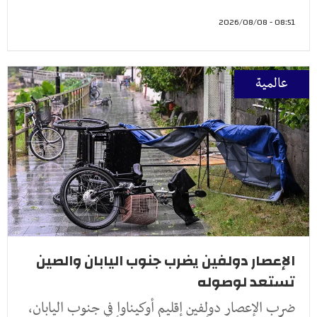
08:51 - 2026/08/08
عالمية
الإعصار دولفين يضرب جنوب اليابان والصين
تستعد لوصوله
ضرب الإعصار دولفين إقليم أوكيناوا في جنوب اليابان،