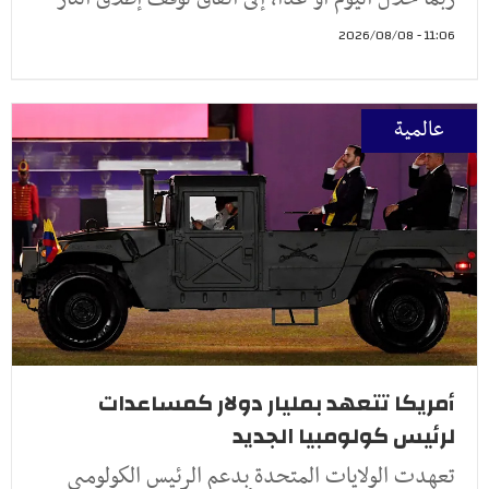
11:06 - 2026/08/08
عالمية
أمريكا تتعهد بمليار دولار كمساعدات
لرئيس كولومبيا الجديد
تعهدت الولايات المتحدة بدعم الرئيس الكولومبي