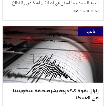
اليوم السبت، ما أسفر عن إصابة 5 أشخاص وانقطاع
07:50 - 2026/08/08
عالمية
زلزال بقوة 5.5 درجة يهز منطقة سكوينتنا
في ألاسكا