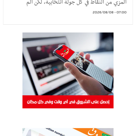
المزي من النقاط في كل جولة انتخابية، لكن الم
07:00 - 2026/08/08