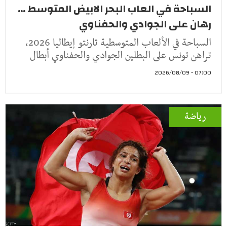
السباحة في العاب البحر الابيض المتوسط ...
رهان على الجوادي والحفناوي
السباحة في الألعاب المتوسطية تارنتو إيطاليا 2026،
تراهن تونس على البطلين الجوادي والحفناوي أبطال
07:00 - 2026/08/09
رياضة