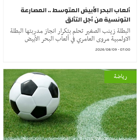
ألعاب البحر الأبيض المتوسط .. المصارعة
التونسية من أجل التألق
البطلة زينب الصغير تحلم بتكرار انجاز مدربتها البطلة
الاولمبية مروى العامري في ألعاب البحر الأبيض
07:00 - 2026/08/09
رياضة