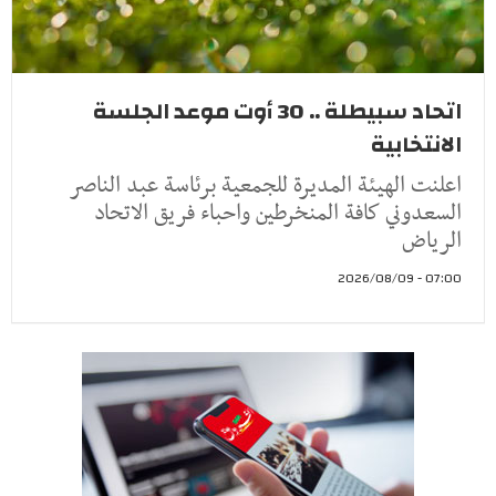
اتحاد سبيطلة .. 30 أوت موعد الجلسة
الانتخابية
اعلنت الهيئة المديرة للجمعية برئاسة عبد الناصر
السعدوني كافة المنخرطين واحباء فريق الاتحاد
الرياض
07:00 - 2026/08/09