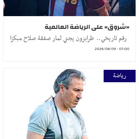
«شروق» على الرياضة العالمية
رقم تاريخي.. طرابزون يجني ثمار صفقة صلاح مبكرًا
07:00 - 2026/08/09
رياضة