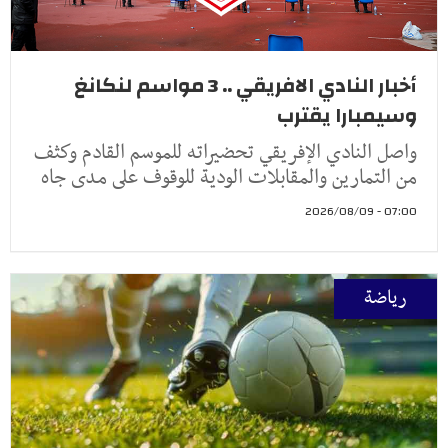
أخبار النادي الافريقي .. 3 مواسم لنكانغ
وسيمبارا يقترب
واصل النادي الإفريقي تحضيراته للموسم القادم وكثف
من التمارين والمقابلات الودية للوقوف على مدى جاه
07:00 - 2026/08/09
رياضة