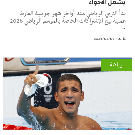
يشعل الأجواء
بدأ الترجي الرياضي منذ أواخر شهر جويلية الفارط
عملية بيع الإشتراكات الخاصة بالموسم الرياضي 2026
-
07:11 - 2026/08/09
رياضة