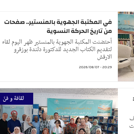
في المكتبة الجهوية بالمنستير.. صفحات
من تاريخ الحركة النسوية
أحتضنت المكتبة الجهوية بالمنستير ظهر اليوم لقاء
لتقديم الكتاب الجديد للدكتورة دلندة بوزقرو
الارقش
20:29 - 2026/08/07
ثقافة و فنّ
اف
مت