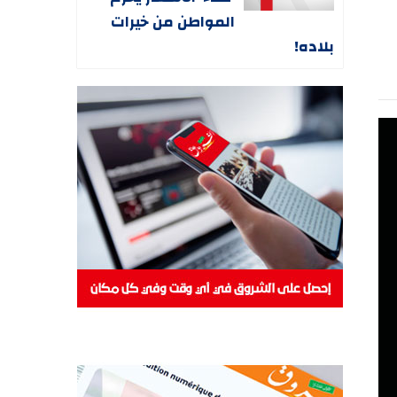
المواطن من خيرات
بلاده!