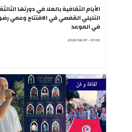
الأيام الثقافية بالعلا في دورتها الثالثة .
التليلي القفصي في الافتتاح وعمي رضو
في الموعد
07:00 - 2026/08/07
ثقافة و فنّ