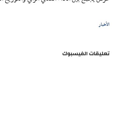
الأخبار
تعليقات الفيسبوك