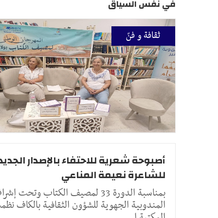
في نفس السياق
ثقافة و فنّ
أصبوحة شعرية للاحتفاء بالإصدار الجديد
للشاعرة نعيمة المناعي
بمناسبة الدورة 33 لمصيف الكتاب وتحت إشر
المندوبية الجهوية للشؤون الثقافية بالكاف نظ
المكتبة ا