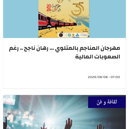
مهرجان المناجم بالمتلوي ... رهان ناجح .. رغم
الصعوبات المالية
07:00 - 2026/08/08
ثقافة و فنّ