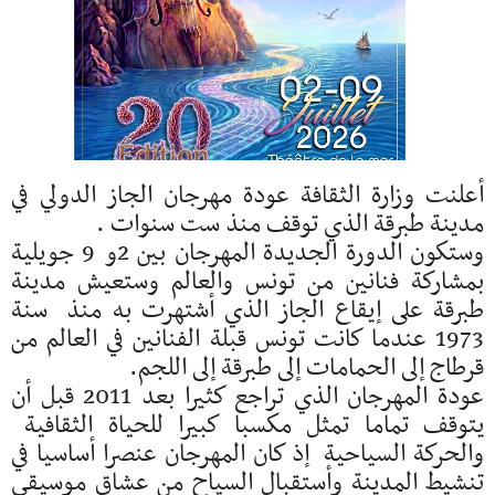
أعلنت وزارة الثقافة عودة مهرجان الجاز الدولي في
مدينة طبرقة الذي توقف منذ ست سنوات .
وستكون الدورة الجديدة المهرجان بين 2و 9 جويلية
بمشاركة فنانين من تونس والعالم وستعيش مدينة
طبرقة على إيقاع الجاز الذي أشتهرت به منذ سنة
1973 عندما كانت تونس قبلة الفنانين في العالم من
قرطاج إلى الحمامات إلى طبرقة إلى اللجم.
عودة المهرجان الذي تراجع كثيرا بعد 2011 قبل أن
يتوقف تماما تمثل مكسبا كبيرا للحياة الثقافية
والحركة السياحية إذ كان المهرجان عنصرا أساسيا في
تنشيط المدينة وأستقبال السياح من عشاق موسيقى