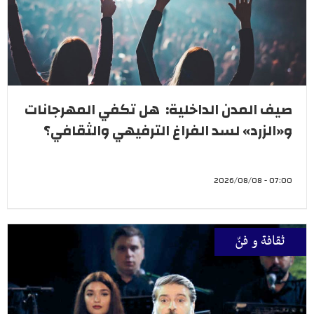
صيف المدن الداخلية: هل تكفي المهرجانات
و«الزرد» لسد الفراغ الترفيهي والثقافي؟
07:00 - 2026/08/08
ثقافة و فنّ