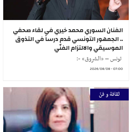
الفنان السوري محمد خيري في لقاء صحفي
.. الجمهور التونسي قدم درساً في التذوق
الموسيقي والالتزام الفنّي
تونس – «الشروق» -:
07:00 - 2026/08/08
ثقافة و فنّ