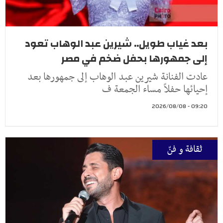
بعد غياب طويل.. شيرين عبد الوهاب تعود
إلى جمهورها بحفل ضخم في مصر
عادت الفنانة شيرين عبد الوهاب إلى جمهورها بعد
إحيائها حفلاً مساء الجمعة ف
09:20 - 2026/08/08
ثقافة و فنّ