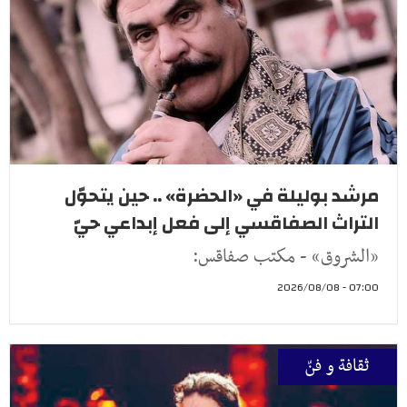
مرشد بوليلة في «الحضرة» .. حين يتحوّل
التراث الصفاقسي إلى فعل إبداعي حيّ
«الشروق» - مكتب صفاقس:
07:00 - 2026/08/08
ثقافة و فنّ