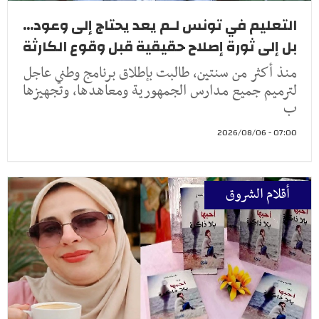
التعليم في تونس لـم يعد يحتاج إلى وعود...
بل إلى ثورة إصلاح حقيقية قبل وقوع الكارثة
منذ أكثر من سنتين، طالبت بإطلاق برنامج وطني عاجل
لترميم جميع مدارس الجمهورية ومعاهدها، وتجهيزها
ب
07:00 - 2026/08/06
أقلام الشروق