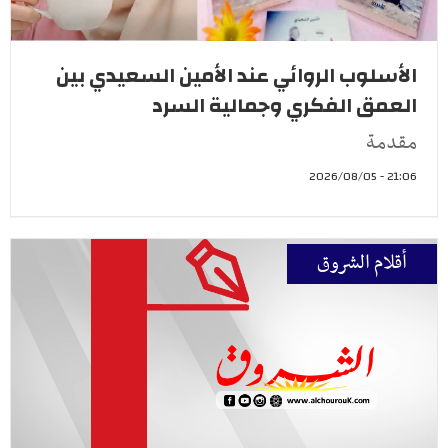
الأسلوب الروائي عند الأمين السعيدي بين
العمق الفكري وجمالية السرد
مقدمة
21:06 - 2026/08/05
أقلام الشروق