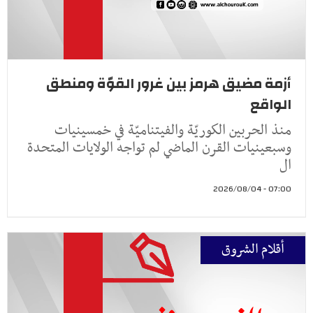
أزمة مضيق هرمز بين غرور القوّة ومنطق
الواقع
منذ الحربين الكوريّة والفيتناميّة في خمسينيات
وسبعينيات القرن الماضي لم تواجه الولايات المتحدة
ال
07:00 - 2026/08/04
أقلام الشروق