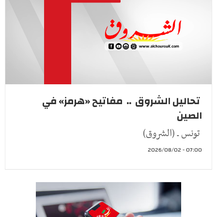
تحاليل الشروق .. مفاتيح «هرمز» في
الصين
تونس ـ (الشروق)
07:00 - 2026/08/02