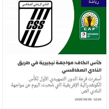
رياضة
كأس الكاف: مواجهة نيجيرية في طريق
النادي الصفاقسي
أسفرت قرعة الدور التمهيدي الأول لكأس
الكونفدرالية الإفريقية التي سُحبت اليوم عن مواجهة
النادي الص
12:20 - 2026/08/06