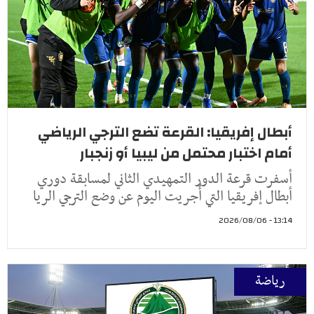
أبطال إفريقيا: القرعة تضع الترجي الرياضي
أمام اختبار محتمل من ليبيا أو زنجبار
أسفرت قرعة الدور التمهيدي الثاني لمسابقة دوري
أبطال إفريقيا التي أُجريت اليوم عن وضع الترجي الريا
13:14 - 2026/08/06
رياضة