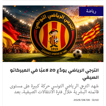
رياضة
الترجي الرياضي يودّع 20 لاعبًا في الميركاتو
الصيفي
شهد الترجي الرياضي التونسي حركة كبيرة على مستوى
قائمته البشرية خلال فترة الانتقالات الصيفية، بعد
11:50 - 2026/08/06