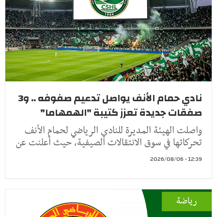
نادي حمام الأنف يواصل تدعيم صفوفه .. و3
صفقات جديدة تعزز كتيبة "الهمهاما"
واصلت الهيئة المديرة للنادي الرياضي لحمام الأنف
تحركاتها في سوق الانتقالات الصيفية، حيث أعلنت عن
12:39 - 2026/08/06
رياضة