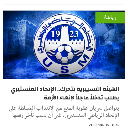
رياضة
الهيئة التسييرية تتحرك.. الإتحاد المنستيري
يطلب تدخلاً عاجلاً لإنهاء الأزمة
يتواصل سريان عقوبة المنع من الانتداب المسلطة على
الإتحاد الرياضي المنستيري، غير أن سبب تأخر رفعها
11:45 - 2026/08/06