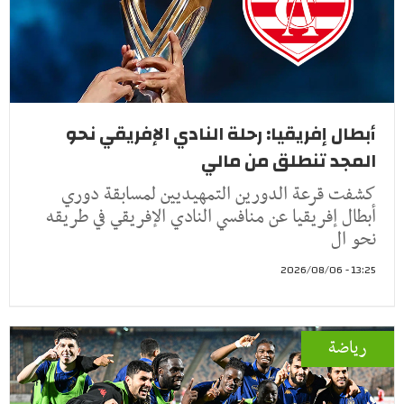
أبطال إفريقيا: رحلة النادي الإفريقي نحو
المجد تنطلق من مالي
كشفت قرعة الدورين التمهيديين لمسابقة دوري
أبطال إفريقيا عن منافسي النادي الإفريقي في طريقه
نحو ال
13:25 - 2026/08/06
رياضة