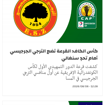
كأس الكاف: القرعة تضع الترجي الجرجيسي
أمام تحدٍ سنغالي
كشفت قرعة الدور التمهيدي الأول لكأس
الكونفدرالية الإفريقية عن أول منافسي الترجي
الجرجيسي في المسا
12:28 - 2026/08/06