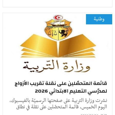
وطنية
قائمة المتحصّلين على نقلة تقريب الأزواج
لمدرّسي التعليم الابتدائي 2026
نشرت وزارة التربية على صفحتها الرسميّة بالفيسبوك،
اليوم الخميس، قائمة المتحصّلين على نقلة في نطاق