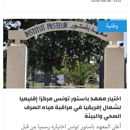
11:51 - 2026/08/06
وطنية
اختيار معهد باستور تونس مركزا إقليميا
لشمال إفريقيا في مراقبة مياه الصرف
الصحي والبيئة
أعلن المعهد باستور تونس اختياره رسميا من قبل