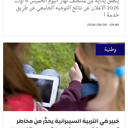
ينطلق بداية من منتصف نهار اليوم الخميس 6 اوت
2026 الاعلان عن نتائج التوجيه الجامعي عن طريق
خدمة ا
09:40 - 2026/08/06
وطنية
خبير في التربية السيبرانية يحذّر من مخاطر