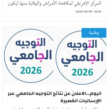
المركز الإفريقي لمكافحة الأمراض والوقاية منها ليكون
10:55 - 2026/08/06
وطنية
اليوم...الاعلان عن نتائج التوجيه الجامعي عبر
الإرساليات القصيرة