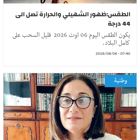
الطقس:ظهور الشهيلي والحرارة تصل الى
44 درجة
يكون الطقس اليوم 06 اوت 2026 قليل السحب على
كامل البلاد.
07:40 - 2026/08/06
وطنية