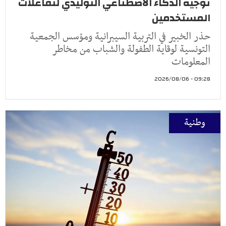
توجيه الذكاء الاصطناعي التوليدي لتفاعلات
المستخدمين
حذر الخبير في التربية السيبرانية ومؤسس الجمعية
التونسية لوقاية الطفولة والشباب من مخاطر
المعلومات
09:28 - 2026/08/06
وطنية