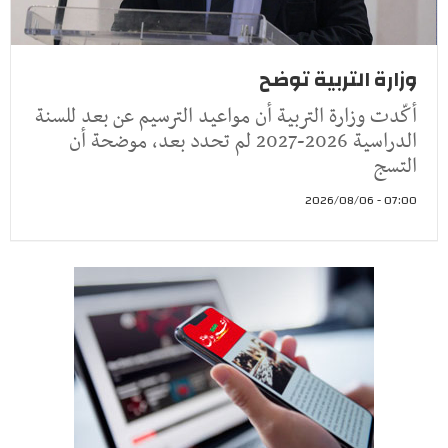
وزارة التربية توضح
أكّدت وزارة التربية أن مواعيد الترسيم عن بعد للسنة
الدراسية 2026-2027 لم تحدد بعد، موضحة أن
التسج
07:00 - 2026/08/06