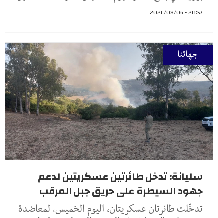
20:57 - 2026/08/06
جهاتنا
سليانة: تدخل طائرتين عسكريتين لدعم
جهود السيطرة على حريق جبل المرقب
تدخّلت طائرتان عسكريتان، اليوم الخميس، لمعاضدة