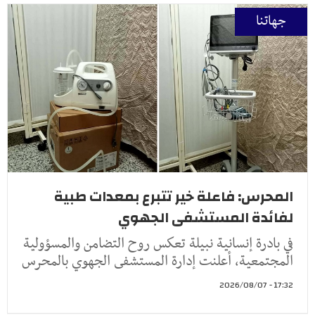
جهاتنا
المحرس: فاعلة خير تتبرع بمعدات طبية
لفائدة المستشفى الجهوي
في بادرة إنسانية نبيلة تعكس روح التضامن والمسؤولية
المجتمعية، أعلنت إدارة المستشفى الجهوي بالمحرس
17:32 - 2026/08/07