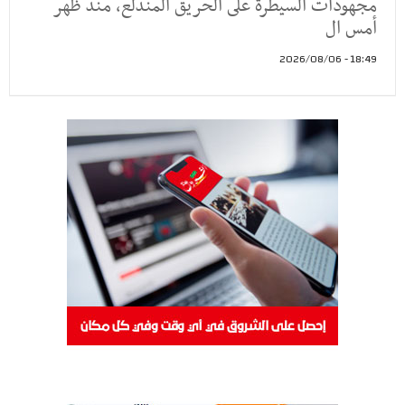
مجهودات السيطرة على الحريق المندلع، منذ ظهر
أمس ال
18:49 - 2026/08/06