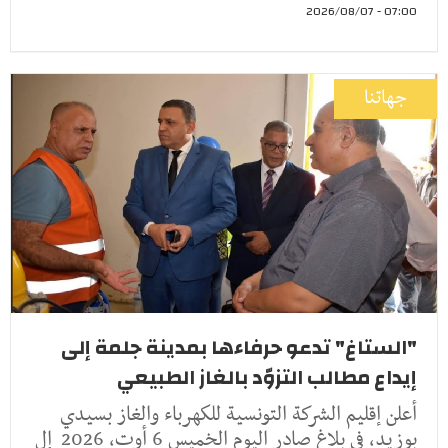
07:00 - 2026/08/07
جهاتنا
"الستاغ" تدعو حرفاءها بمدينة جلمة إلى
إيداع مطالب التزوّد بالغاز الطبيعي
أعلن إقليم الشركة التونسية للكهرباء والغاز بسيدي
بوزيد، في بلاغ صادر اليوم الخميس 6 أوت، 2026 إل