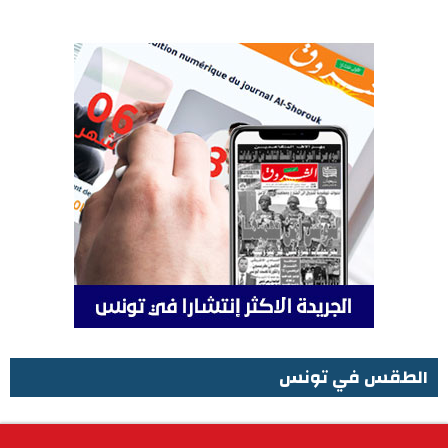
الطقس في تونس
الطقس في تونس