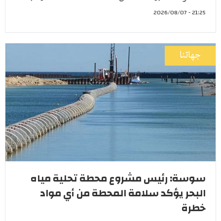
21:25 - 2026/08/07
جهاتنا
سوسة: رئيس مشروع محطة تحلية مياه
البحر يؤكد سلامة المحطة من أي مواد
خطرة