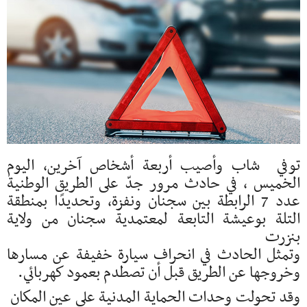
توفي شاب وأصيب أربعة أشخاص آخرين، اليوم
الخميس ، في حادث مرور جدّ على الطريق الوطنية
عدد 7 الرابطة بين سجنان ونفزة، وتحديدًا بمنطقة
التلة بوعيشة التابعة لمعتمدية سجنان من ولاية
بنزرت
وتمثل الحادث في انحراف سيارة خفيفة عن مسارها
وخروجها عن الطريق قبل أن تصطدم بعمود كهربائي.
وقد تحولت وحدات الحماية المدنية على عين المكان