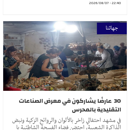
22:40 - 2026/08/07
جهاتنا
30 عارضًا يشاركون في معرض الصناعات
التقليدية بالمحرس
في مشهد احتفالي زاخر بالألوان والروائح الزكية ونبض
الذاكرة الشعبية، احتضن فضاء الفسحة الشاطئية با