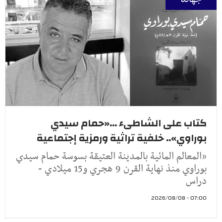
كتاب على الشاطىء ...«حمام سيدي
بوراوي».. خلفية تراثية ورمزية إجتماعية
«المعالم المائية بالمدينة العتيقة بسوسة حمام سيدي
بوراوي منذ نهاية القرن 9 هجري و15 ميلادي -
دراس
07:00 - 2026/08/08