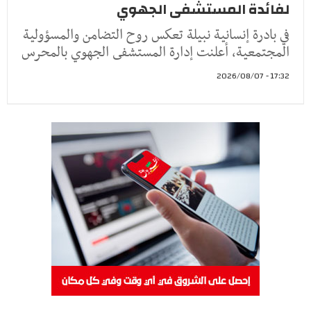
لفائدة المستشفى الجهوي
في بادرة إنسانية نبيلة تعكس روح التضامن والمسؤولية
المجتمعية، أعلنت إدارة المستشفى الجهوي بالمحرس
17:32 - 2026/08/07