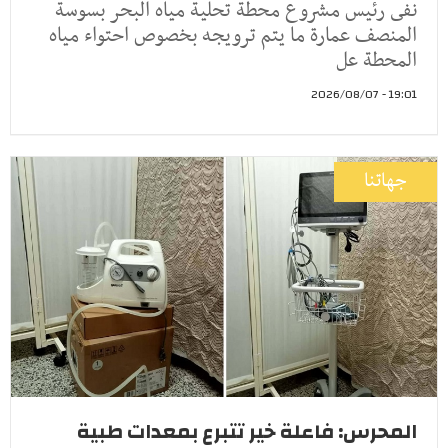
نفى رئيس مشروع محطة تحلية مياه البحر بسوسة
المنصف عمارة ما يتم ترويجه بخصوص احتواء مياه
المحطة عل
19:01 - 2026/08/07
جهاتنا
المحرس: فاعلة خير تتبرع بمعدات طبية