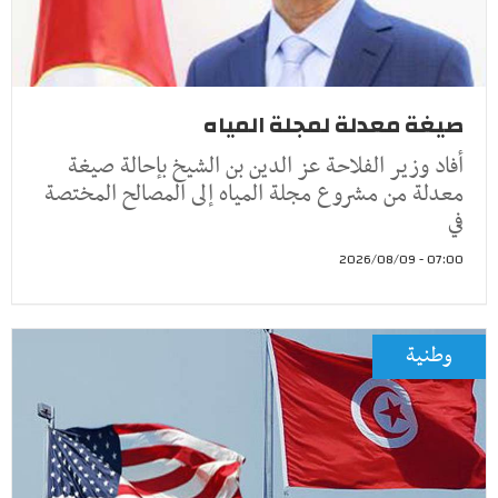
صيغة معدلة لمجلة المياه
أفاد وزير الفلاحة عز الدين بن الشيخ بإحالة صيغة
معدلة من مشروع مجلة المياه إلى المصالح المختصة
في
07:00 - 2026/08/09
وطنية