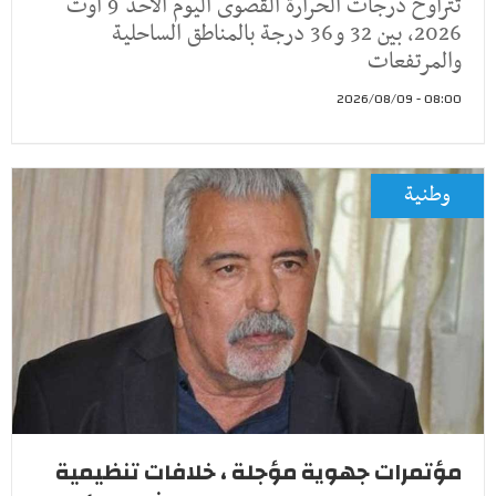
تتراوح درجات الحرارة القصوى اليوم الأحد 9 أوت
2026، بين 32 و36 درجة بالمناطق الساحلية
والمرتفعات
08:00 - 2026/08/09
وطنية
مؤتمرات جهوية مؤجلة ، خلافات تنظيمية