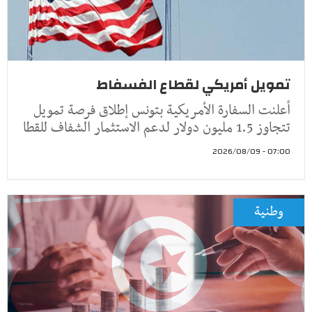
تمويل أمريكي لقطاع الفسفاط
أعلنت السفارة الأمريكية بتونس إطلاق فرصة تمويل
تتجاوز 1.5 مليون دولار لدعم الاستثمار الشفاف للقطا
07:00 - 2026/08/09
وطنية