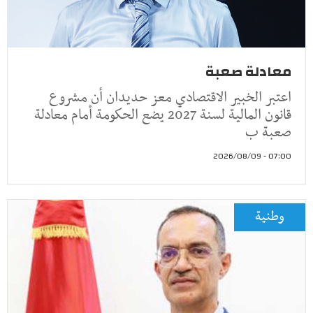
معادلة صعبة
اعتبر الخبير الاقتصادي معز حديدان أن مشروع
قانون المالية لسنة 2027 يضع الحكومة أمام معادلة
صعبة ب
07:00 - 2026/08/09
وطنية