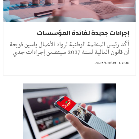
إجراءات جديدة لفائدة المؤسسات
أكّد رئيس المنظمة الوطنية لرواد الأعمال ياسين قويعة
أن قانون المالية لسنة 2027 سيتضمن إجراءات جدي
07:00 - 2026/08/09