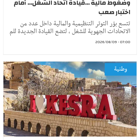
وضغوط مالية ...قيادة اتحاد الشغل... أمام
اختبار صعب
تتسع بؤر التوتر التنظيمية والمالية داخل عدد من
الاتحادات الجهوية للشغل ، لتضع القيادة الجديدة للم
07:00 - 2026/08/09
وطنية