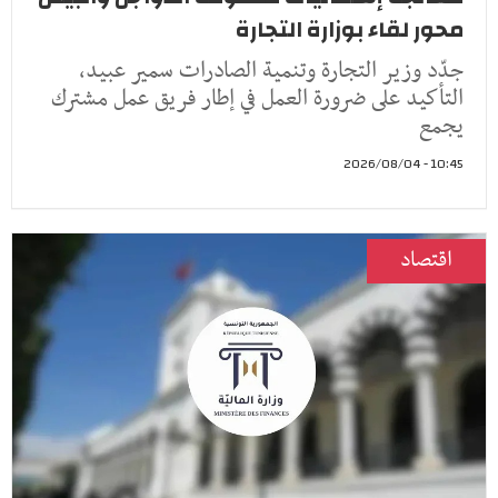
محور لقاء بوزارة التجارة
جدّد وزير التجارة وتنمية الصادرات سمير عبيد،
التأكيد على ضرورة العمل في إطار فريق عمل مشترك
يجمع
10:45 - 2026/08/04
اقتصاد