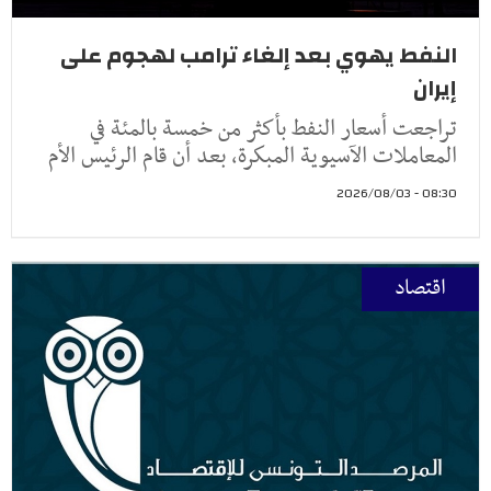
النفط يهوي بعد إلغاء ترامب لهجوم على
إيران
تراجعت أسعار النفط ​بأكثر من خمسة ‌بالمئة في
المعاملات الآسيوية المبكرة، بعد أن ​قام الرئيس ​الأم
08:30 - 2026/08/03
اقتصاد