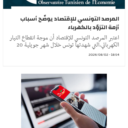
المرصد التونسي للإقتصاد يوضّح أسباب
أزمة التزوّد بالكهرباء
اعتبر المرصد التونسي للإقتصاد أن موجة انقطاع التيار
الكهربائي،التي شهدتها تونس خلال شهر جويلية 20
18:54 - 2026/08/02