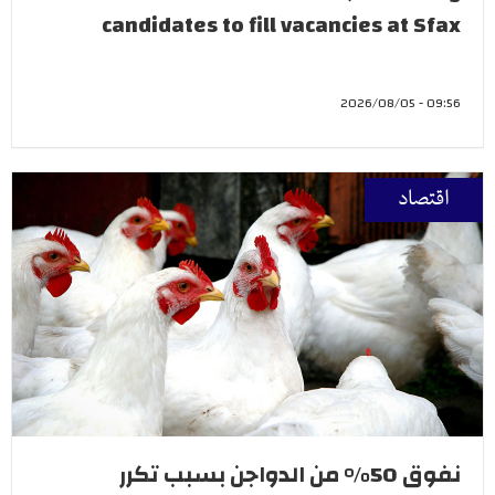
candidates to fill vacancies at Sfax
09:56 - 2026/08/05
اقتصاد
نفوق 50% من الدواجن بسبب تكرر