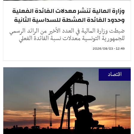
وزارة المالية تنشر معدلات الفائدة الفعلية
وحدود الفائدة المشطة للسداسية الثانية
ضبطت وزارة المالية في العدد الأخير من الرائد الرسمي
للجمهورية التونسية معدلات نسبة الفائدة الفعلي
12:49 - 2026/08/03
اقتصاد