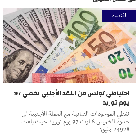
اقتصاد
احتياطي تونس من النقد الأجنبي يغطي 97
يوم توريد
تغطي الموجودات الصافية من العملة الأجنبية الى
حدود الخميس 6 اوت 97 يوم توريد حيث بلغت
24928 مليون