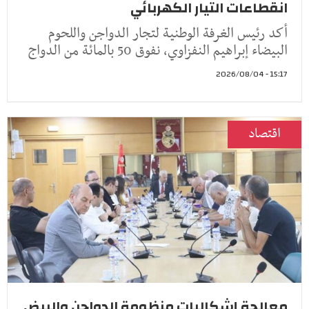
انقطاعات التيار الكهربائي
أكد رئيس الغرفة الوطنية لتجار الدواجن واللحوم
البيضاء إبراهيم النفزاوي، نفوق 50 بالمائة من الدواج
15:17 - 2026/08/04
اقتصاد
معالجة إشكاليات منظومة الدواجن والبيض