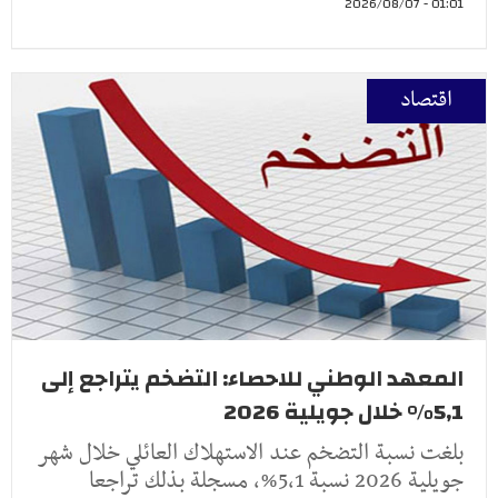
01:01 - 2026/08/07
اقتصاد
المعهد الوطني للاحصاء: التضخم يتراجع إلى
5,1% خلال جويلية 2026
بلغت نسبة التضخم عند الاستهلاك العائلي خلال شهر
جويلية 2026 نسبة 5,1%، مسجلة بذلك تراجعا