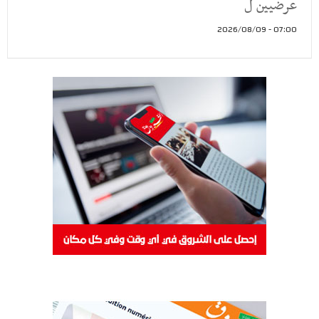
عرضيين ل
07:00 - 2026/08/09