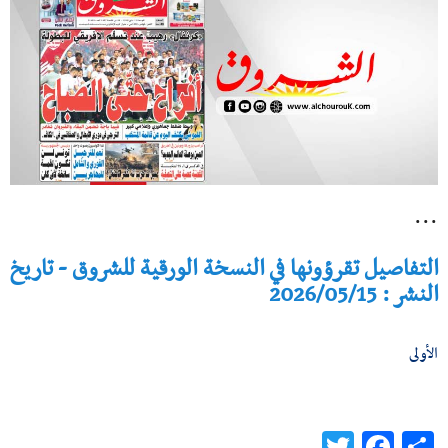
...
التفاصيل تقرؤونها في النسخة الورقية للشروق - تاريخ
النشر : 2026/05/15
الأولى
Twitter
Facebook
Share