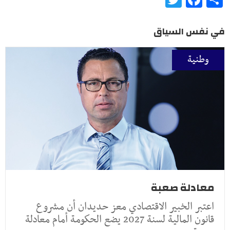
في نفس السياق
وطنية
معادلة صعبة
اعتبر الخبير الاقتصادي معز حديدان أن مشروع
قانون المالية لسنة 2027 يضع الحكومة أمام معادلة