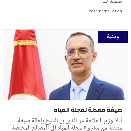
صعبة ب
07:00 - 2026/08/09
وطنية
صيغة معدلة لمجلة المياه
أفاد وزير الفلاحة عز الدين بن الشيخ بإحالة صيغة
معدلة من مشروع مجلة المياه إلى المصالح المختصة