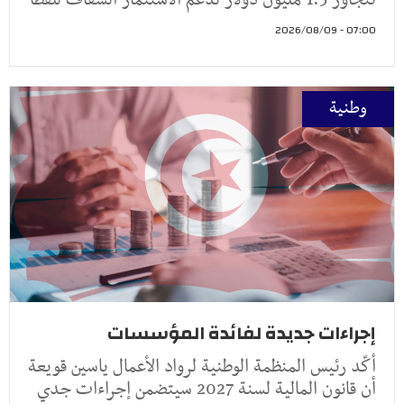
07:00 - 2026/08/09
وطنية
إجراءات جديدة لفائدة المؤسسات
أكّد رئيس المنظمة الوطنية لرواد الأعمال ياسين قويعة
أن قانون المالية لسنة 2027 سيتضمن إجراءات جدي