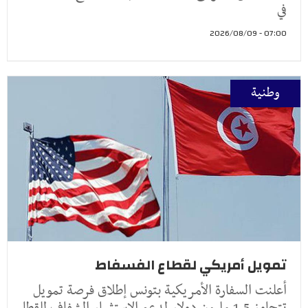
في
07:00 - 2026/08/09
وطنية
تمويل أمريكي لقطاع الفسفاط
أعلنت السفارة الأمريكية بتونس إطلاق فرصة تمويل
تتجاوز 1.5 مليون دولار لدعم الاستثمار الشفاف للقطا