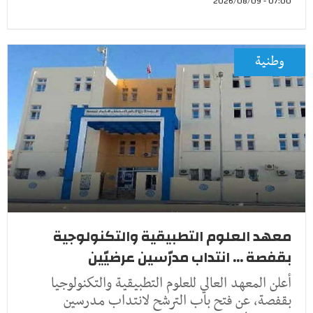
07:00 - 2026/08/09
وطنية
معهد العلوم التطبيقية والتكنولوجية
بقفصة ... انتداب مدرّسين عرضيّين
أعلن المعهد العالي للعلوم التطبيقية والتكنولوجيا
بقفصة، عن فتح باب الترشح لانتداب مدرسين