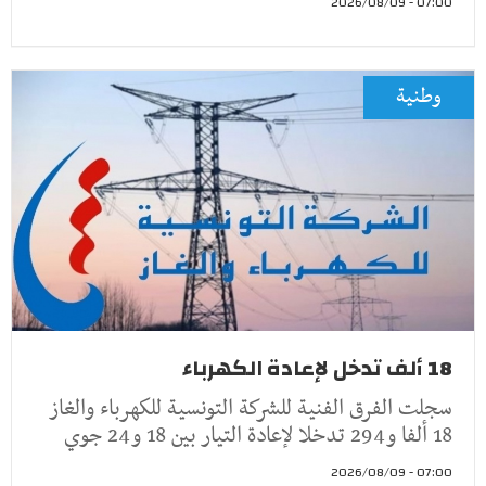
07:00 - 2026/08/09
وطنية
18 ألف تدخل لإعادة الكهرباء
سجلت الفرق الفنية للشركة التونسية للكهرباء والغاز
18 ألفا و294 تدخلا لإعادة التيار بين 18 و24 جوي
07:00 - 2026/08/09