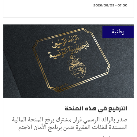
07:00 - 2026/08/09
وطنية
الترفيع في هذه المنحة
صدر بالرائد الرسمي قرار مشترك يرفع المنحة المالية
المسندة للفئات الفقيرة ضمن برنامج الأمان الاجتم