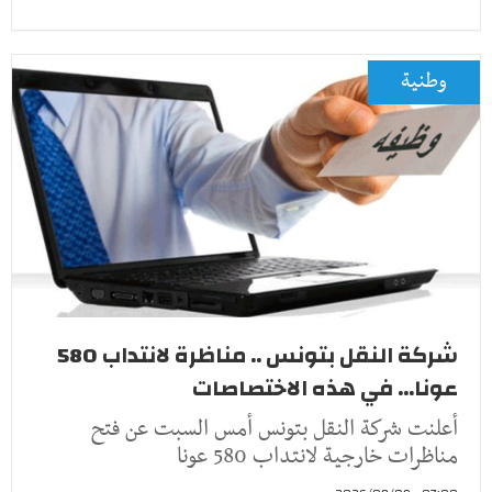
وطنية
شركة النقل بتونس .. مناظرة لانتداب 580
عونا... في هذه الاختصاصات
أعلنت شركة النقل بتونس أمس السبت عن فتح
مناظرات خارجية لانتداب 580 عونا