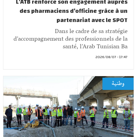
L’ATB renforce son engagement auprès
des pharmaciens d’officine grâce à un
partenariat avec le SPOT
Dans le cadre de sa stratégie
d’accompagnement des professionnels de la
santé, l’Arab Tunisian Ba
17:47 - 2026/08/07
وطنية