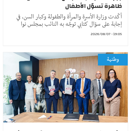
ظاهرة تسوّل الأطفال
أكّدت وزارة الأسرة والمرأة والطفولة وكبار السن، في
إجابة على سؤال كتابي توجّه به النائب بمجلس نوا
19:05 - 2026/08/07
وطنية