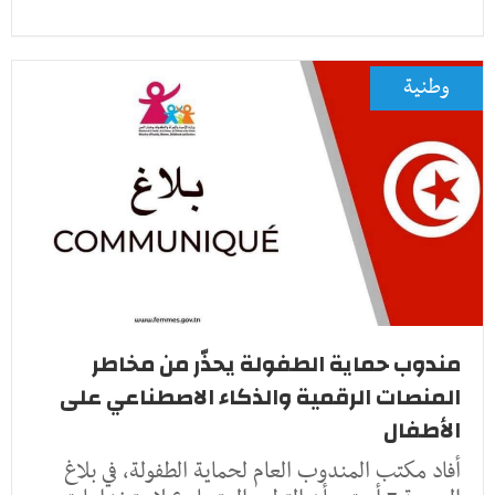
وطنية
مندوب حماية الطفولة يحذّر من مخاطر
المنصات الرقمية والذكاء الاصطناعي على
الأطفال
أفاد مكتب المندوب العام لحماية الطفولة، في بلاغ