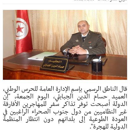
قال الناطق الرسمي بإسم الإدارة العامة للحرس الوطني،
العميد حسام الدين الجبابلي، اليوم الجمعة، "إن
الدولة أصبحت توفر تذاكر سفر للمهاجرين الأفارقة
غير النظاميين من دول جنوب الصحراء الراغبين في
العودة الطوعية إلى بلدانهم دون انتظار المنظمة
الدولية للهجرة".