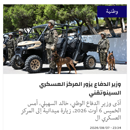
وطنية
وزير الدفاع يزور المركز العسكري
السينوتقني
أدّى وزير الدفاع الوطني، خالد السهيلي، أمس
الخميس 6 أوت 2026، زيارة ميدانية إلى المركز
العسكري ال
23:34 - 2026/08/07