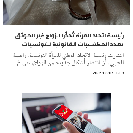
رئيسة اتحاد المرأة تُحذّر: الزواج غير الموثق
يهدد المكتسبات القانونية للتونسيات
اعتبرت رئيسة الاتحاد الوطني للمرأة التونسية، راضية
الجربي، أن انتشار أشكال جديدة من الزواج، على غ
15:19 - 2026/08/07