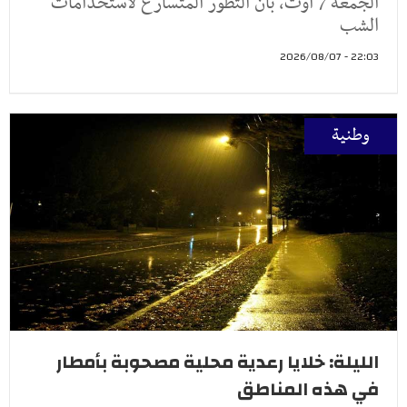
الجمعة 7 أوت، بأن التطور المتسارع لاستخدامات
الشب
22:03 - 2026/08/07
وطنية
الليلة: خلايا رعدية محلية مصحوبة بأمطار
في هذه المناطق