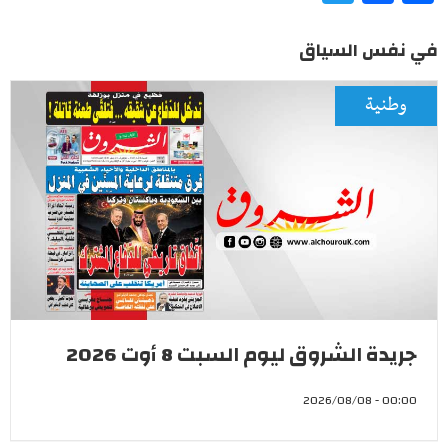
في نفس السياق
وطنية
جريدة الشروق ليوم السبت 8 أوت 2026
00:00 - 2026/08/08