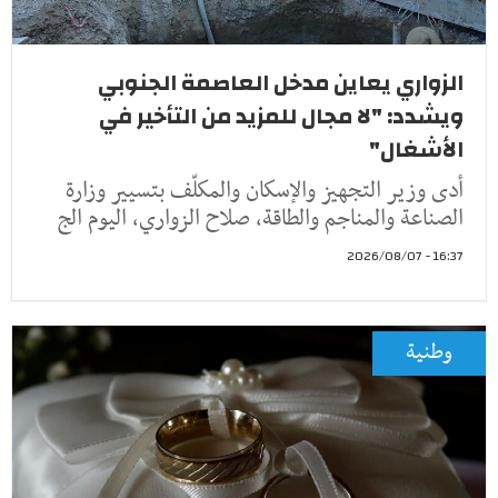
الزواري يعاين مدخل العاصمة الجنوبي
ويشدد: "لا مجال للمزيد من التأخير في
الأشغال"
أدى وزير التجهيز والإسكان والمكلّف بتسيير وزارة
الصناعة والمناجم والطاقة، صلاح الزواري، اليوم الج
16:37 - 2026/08/07
وطنية