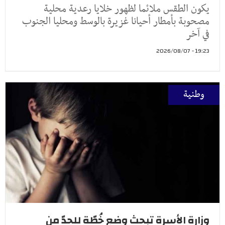
يكون الطقس ملائما لظهور خلايا رعدية محلية
مصحوبة بأمطار أحيانا غزيرة بالوسط ومحليا الجنوب
في آخر
19:23 - 2026/08/07
وطنية
وزارة الأسرة تبحث وضع خُطّة للحدّ من