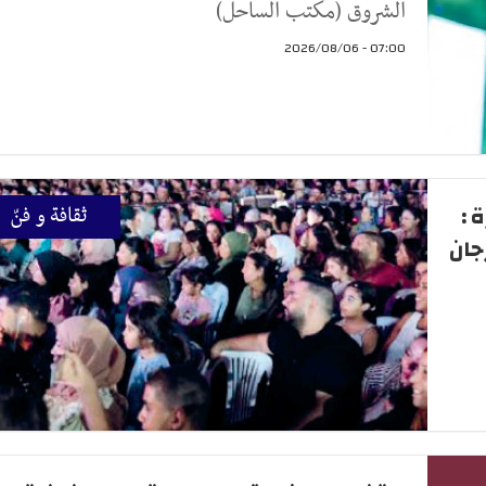
الشروق (مكتب الساحل)
07:00 - 2026/08/06
 :
ثقافة و فنّ
جان