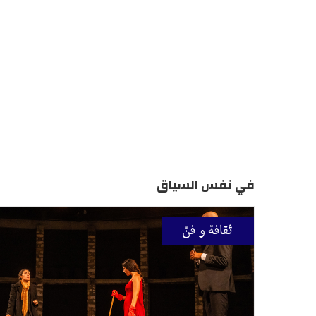
في نفس السياق
ثقافة و فنّ