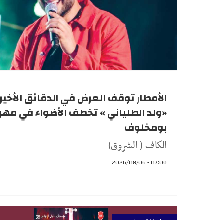
الأمطار توقف العرض في الدقائق الأخيرة
«ولد الطلياني » تخطف الأضواء في مهر
بومخلوف
الكاف ( الشروق)
07:00 - 2026/08/06