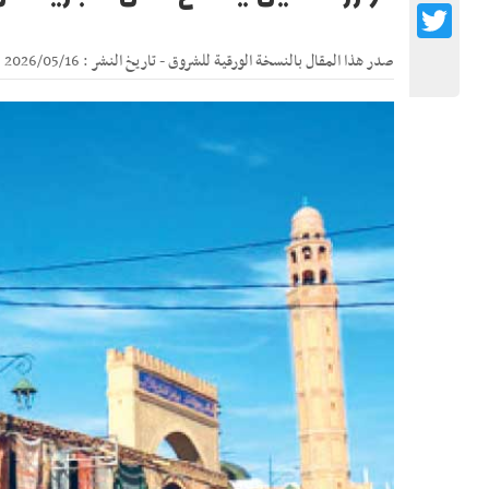
Twitter
صدر هذا المقال بالنسخة الورقية للشروق - تاريخ النشر : 2026/05/16