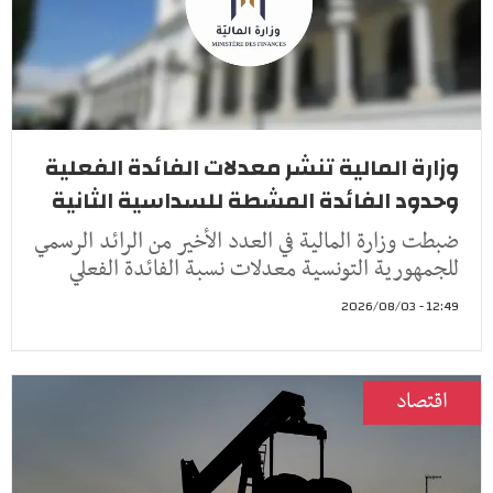
وزارة المالية تنشر معدلات الفائدة الفعلية
وحدود الفائدة المشطة للسداسية الثانية
ضبطت وزارة المالية في العدد الأخير من الرائد الرسمي
للجمهورية التونسية معدلات نسبة الفائدة الفعلي
12:49 - 2026/08/03
اقتصاد