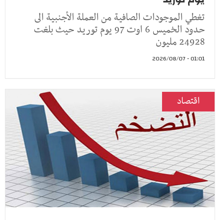
تغطي الموجودات الصافية من العملة الأجنبية الى
حدود الخميس 6 اوت 97 يوم توريد حيث بلغت
24928 مليون
01:01 - 2026/08/07
اقتصاد