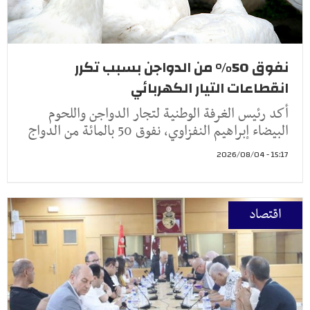
نفوق 50% من الدواجن بسبب تكرر
انقطاعات التيار الكهربائي
أكد رئيس الغرفة الوطنية لتجار الدواجن واللحوم
البيضاء إبراهيم النفزاوي، نفوق 50 بالمائة من الدواج
15:17 - 2026/08/04
اقتصاد