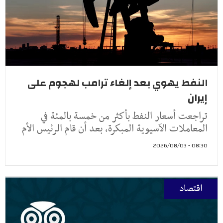
النفط يهوي بعد إلغاء ترامب لهجوم على
إيران
تراجعت أسعار النفط ​بأكثر من خمسة ‌بالمئة في
المعاملات الآسيوية المبكرة، بعد أن ​قام الرئيس ​الأم
08:30 - 2026/08/03
اقتصاد