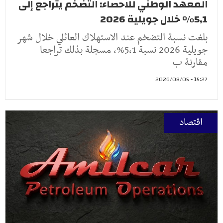
المعهد الوطني للاحصاء: التضخم يتراجع إلى
5,1% خلال جويلية 2026
بلغت نسبة التضخم عند الاستهلاك العائلي خلال شهر
جويلية 2026 نسبة 5,1%، مسجلة بذلك تراجعا
مقارنة ب
15:27 - 2026/08/05
اقتصاد