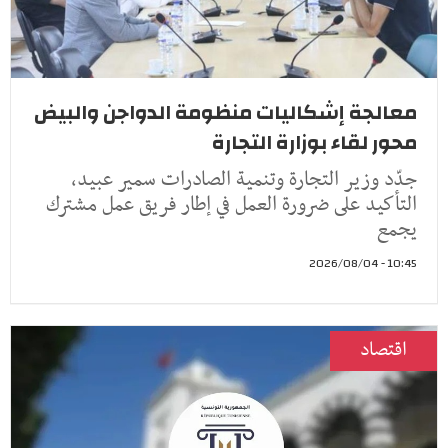
معالجة إشكاليات منظومة الدواجن والبيض
محور لقاء بوزارة التجارة
جدّد وزير التجارة وتنمية الصادرات سمير عبيد،
التأكيد على ضرورة العمل في إطار فريق عمل مشترك
يجمع
10:45 - 2026/08/04
اقتصاد