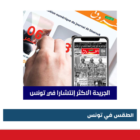
الطقس في تونس
الطقس في تونس