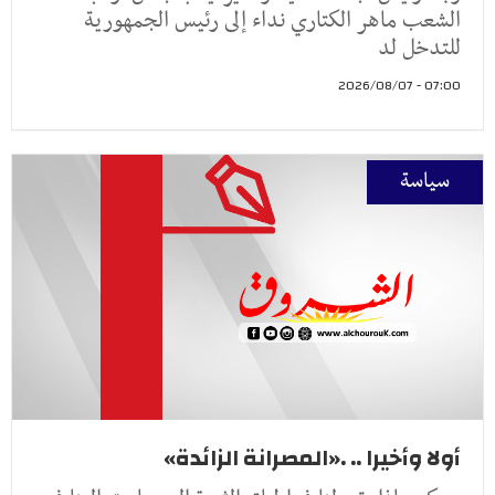
الشعب ماهر الكتاري نداء إلى رئيس الجمهورية
للتدخل لد
07:00 - 2026/08/07
سياسة
أولا وأخيرا .. .«المصرانة الزائدة»