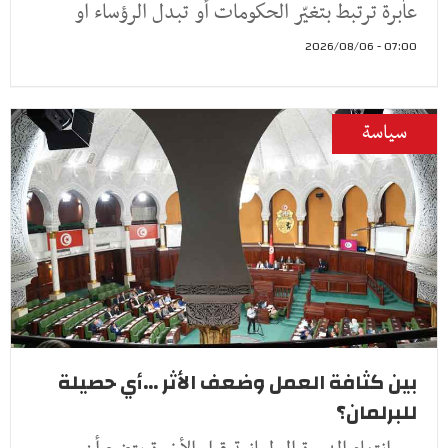
عابرة ترتبط بتغيّر الحكومات أو تبدل الرؤساء او
07:00 - 2026/08/06
سياسة
بين كثافة العمل وضعف الأثر ...أي حصيلة
للبرلمان؟