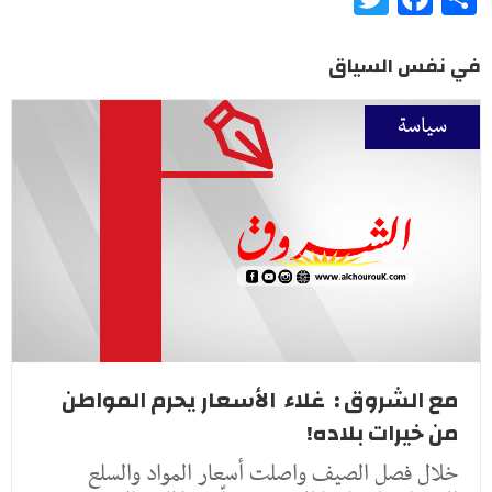
في نفس السياق
سياسة
مع الشروق : غلاء الأسعار يحرم المواطن
من خيرات بلاده!
خلال فصل الصيف واصلت أسعار المواد والسلع