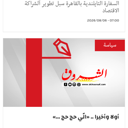
السفارة التايلندية بالقاهرة سبل تطوير الشراكة
الاقتصاد
07:00 - 2026/08/06
سياسة
أولا وأخيرا .. «الّي حج حج ...»