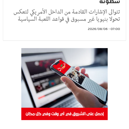
سطوته
تتوالى الإشارات القادمة من الداخل الأمريكي لتعكس
تحولا بنيويا غير مسبوق في قواعد اللعبة السياسية
07:00 - 2026/08/06