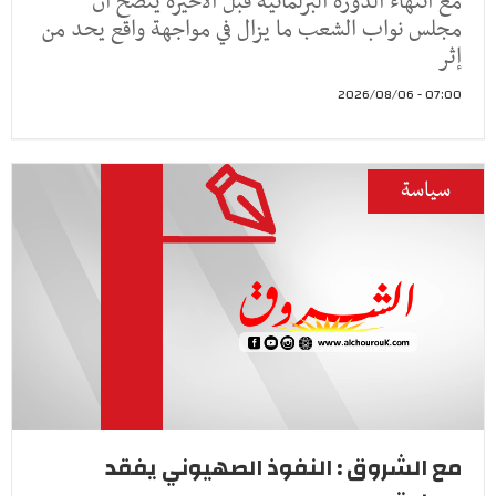
مع انتهاء الدورة البرلمانية قبل الأخيرة يتضح أن
مجلس نواب الشعب ما يزال في مواجهة واقع يحد من
إثر
07:00 - 2026/08/06
سياسة
مع الشروق : النفوذ الصهيوني يفقد