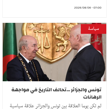
07:00 - 2026/08/06
سياسة
تونس والجزائر ...تحالف التاريخ في مواجهة
الرهانات
لم تكن يوما العلاقة بين تونس والجزائر علاقة سياسية