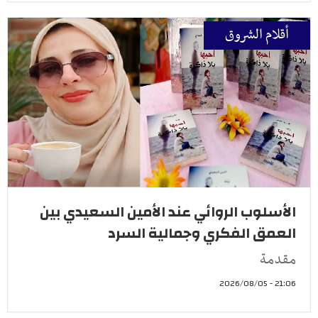
أقلام الشروق
الأسلوب الروائي عند الأمين السعيدي بين
العمق الفكري وجمالية السرد
مقدمة
21:06 - 2026/08/05