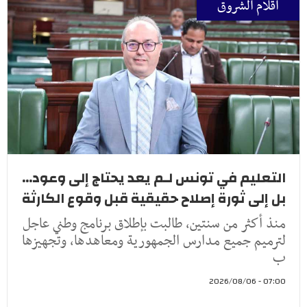
أقلام الشروق
التعليم في تونس لـم يعد يحتاج إلى وعود...
بل إلى ثورة إصلاح حقيقية قبل وقوع الكارثة
منذ أكثر من سنتين، طالبت بإطلاق برنامج وطني عاجل
لترميم جميع مدارس الجمهورية ومعاهدها، وتجهيزها
ب
07:00 - 2026/08/06