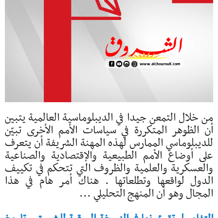
من خلال التمعن جيدا في الديبلوماسية العالمية يتبين
أن الظوهر المتكررة في سياسات الأمم الأخرى تبيّن
للديبلوماسي الممارس لهذه المهنة الشريفة أن يتعرف
على أوضاع الأمم الطبيعية والإقتصادية والصناعية
والعسكرية والعلمية والظروف التي تتحكم في تكييف
الدول لواقعها وتطلعاتها . هناك أمر هام في هذا
المجال وهو أن المنهج التحليلي ...