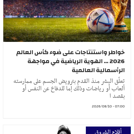
خواطر واستنتاجات على ضوء كأس العالم
2026 ... الهوية الرياضية في مواجهة
الرأسمالية العالمية
تعلّق البشر منذ القدم بترويض الجسم على ممارسته
ألعاب أو رياضات وذلك إما للدفاع عن النفس أو
بقصد ا
07:00 - 2026/08/10
أقلام الشروق