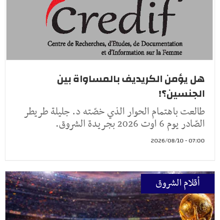
هل يؤمن الكريديف بالمساواة بين
الجنسين؟!
طالعت باهتمام الحوار الذي خصّته د. جليلة طريطر
الصّادر يوم 6 اوت 2026 بجريدة الشروق.
07:00 - 2026/08/10
أقلام الشروق