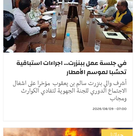
في جلسة عمل ببنزرت... اجراءات استباقية
تحسّبا لموسم الأمطار
أشرف والي بنزرت سالم بن يعقوب مؤخرا على اشغال
الاجتماع الدوري للجنة الجهوية لتفادي الكوارث
ومجاب
07:00 - 2026/08/09
جهاتنا