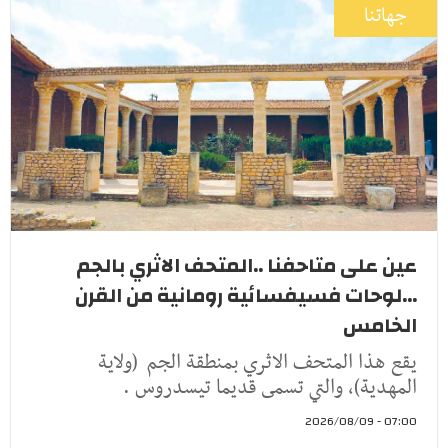
جهاتنا
عين على متاحفنا ..المتحف الاثري بالجم
...لوحات فسيفسائية رومانية من القرن
الخامس
يقع هذا المتحف الاثري بمنطقة الجم (ولاية
المهدية)، والتي تسمى قديما تيسدروس .
07:00 - 2026/08/09