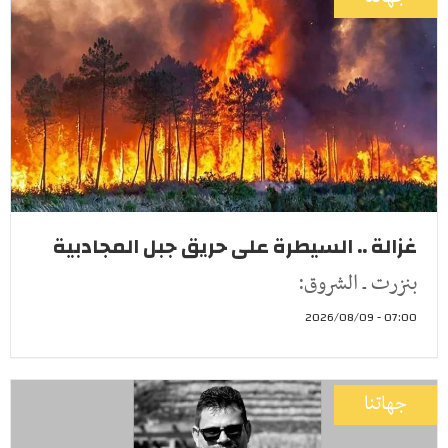
غزالة .. السيطرة على حريق جبل المجادبية
بنزرت ـ الشروق:
07:00 - 2026/08/09
جهاتنا