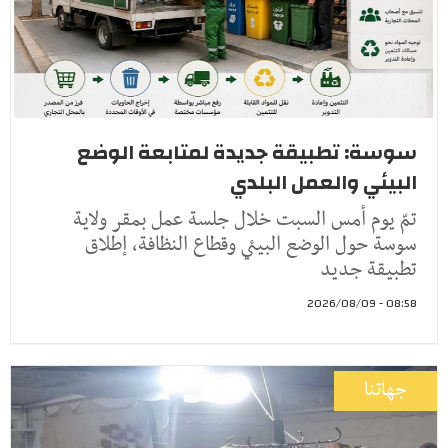
سوسة: تطبيقة جديدة لمتابعة الوضع
البيئي والعمل البلدي
تمّ يوم أمس السبت خلال جلسة عمل بمقر ولاية
سوسة حول الوضع البيئي وقطاع النظافة، إطلاق
تطبيقة جديد
08:58 - 2026/08/09
جهاتنا