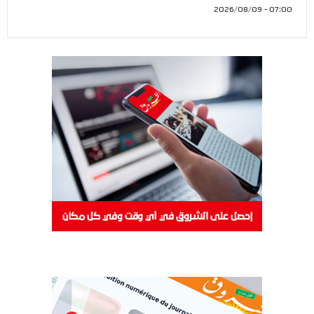
07:00 - 2026/08/09