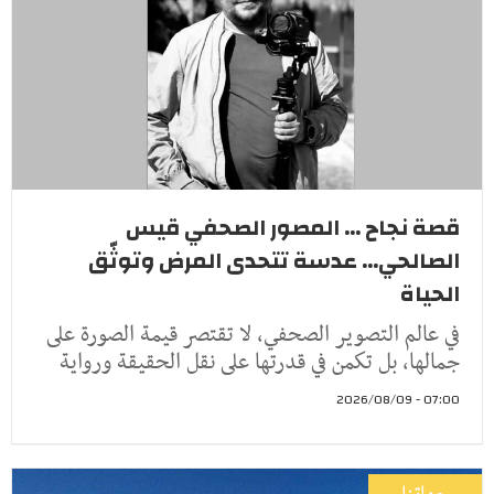
قصة نجاح ... المصور الصحفي قيس
الصالحي... عدسة تتحدى المرض وتوثّق
الحياة
في عالم التصوير الصحفي، لا تقتصر قيمة الصورة على
جمالها، بل تكمن في قدرتها على نقل الحقيقة ورواية
07:00 - 2026/08/09