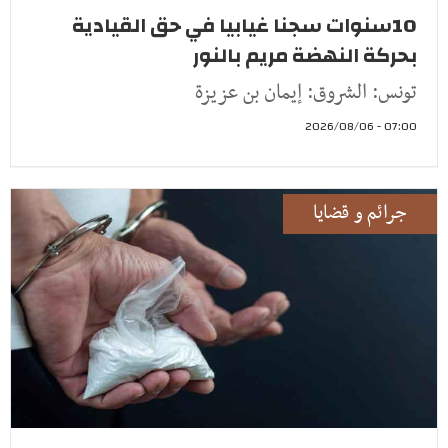
10سنوات سجنا غيابيا في حق القيادية
بحركة النهضة مريم بالنور
تونس: الشروق: إيمان بن عزيزة
07:00 - 2026/08/06
جرائم و قضايا