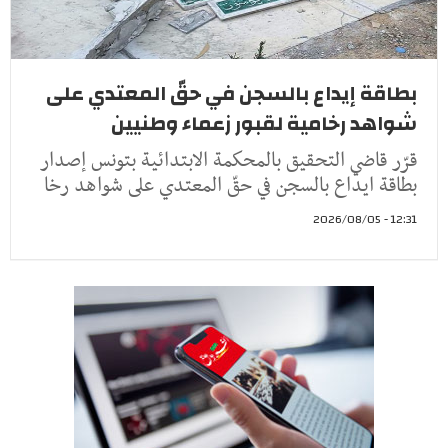
بطاقة إيداع بالسجن في حقّ المعتدي على
شواهد رخامية لقبور زعماء وطنيين
قرّر قاضي التحقيق بالمحكمة الابتدائية بتونس إصدار
بطاقة ايداع بالسجن في حقّ المعتدي على شواهد رخا
12:31 - 2026/08/05