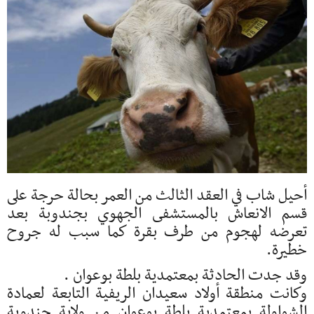
أحيل شاب في العقد الثالث من العمر بحالة حرجة على
قسم الانعاش بالمستشفى الجهوي بجندوبة بعد
تعرضه لهجوم من طرف بقرة كما سبب له جروح
خطيرة.
وقد جدت الحادثة بمعتمدية بلطة بوعوان .
وكانت منطقة أولاد سعيدان الريفية التابعة لعمادة
الشواولة بمعتمدية بلطة بوعوان من ولاية جندوبة