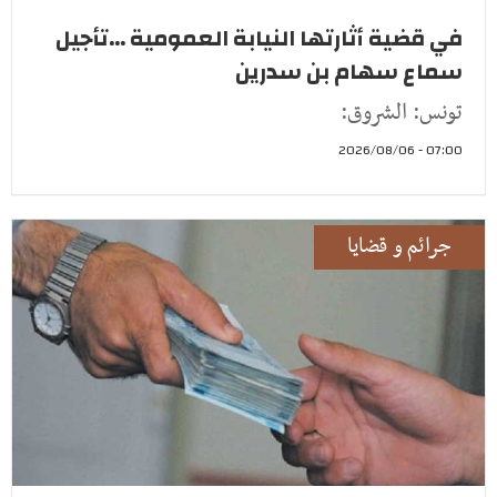
في قضية أثارتها النيابة العمومية ...تأجيل
سماع سهام بن سدرين
تونس: الشروق:
07:00 - 2026/08/06
جرائم و قضايا