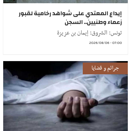
إيداع المعتدي على شواهد رخامية لقبور
زعماء وطنيين.. السجن
تونس: الشروق: إيمان بن عزيزة
07:00 - 2026/08/06
جرائم و قضايا