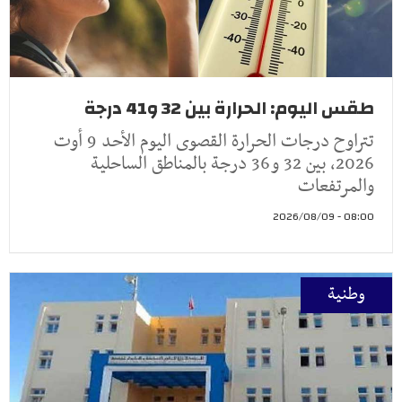
طقس اليوم: الحرارة بين 32 و41 درجة
تتراوح درجات الحرارة القصوى اليوم الأحد 9 أوت
2026، بين 32 و36 درجة بالمناطق الساحلية
والمرتفعات
08:00 - 2026/08/09
وطنية