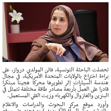
تحصلت الباحثة التونسية، فاتن المولدي درواز، على
براءة اختراع بالولايات المتحدة الأمريكية، في مجال
هندسة السيارات إثر تطويرها محركا هجينا مبتكرا
قادرا على العمل بأربعة مصادر طاقة مختلفة تتمثل في
البنزين والغازوال والكهرباء وزيت القلي المستعمل.
وأورد موقع مركز البحوث والدراسات والاعلام