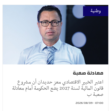
وطنية
معادلة صعبة
اعتبر الخبير الاقتصادي معز حديدان أن مشروع
قانون المالية لسنة 2027 يضع الحكومة أمام معادلة
صعبة ب
07:00 - 2026/08/09