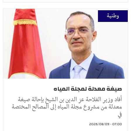
وطنية
صيغة معدلة لمجلة المياه
أفاد وزير الفلاحة عز الدين بن الشيخ بإحالة صيغة
معدلة من مشروع مجلة المياه إلى المصالح المختصة
في
07:00 - 2026/08/09