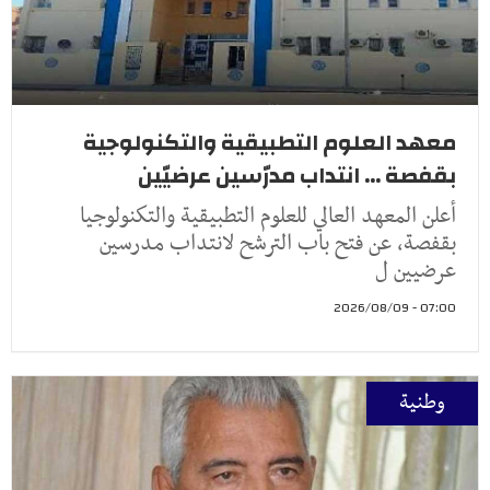
معهد العلوم التطبيقية والتكنولوجية
بقفصة ... انتداب مدرّسين عرضيّين
أعلن المعهد العالي للعلوم التطبيقية والتكنولوجيا
بقفصة، عن فتح باب الترشح لانتداب مدرسين
عرضيين ل
07:00 - 2026/08/09
وطنية