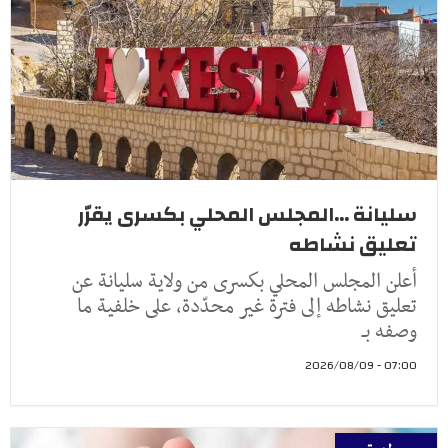
سليانة ...المجلس المحلي بكسرى يقرّر
تعليق نشاطه
أعلن المجلس المحلي بكسرى من ولاية سليانة عن
تعليق نشاطه إلى فترة غير محدّدة، على خلفية ما
وصفه بـ
07:00 - 2026/08/09