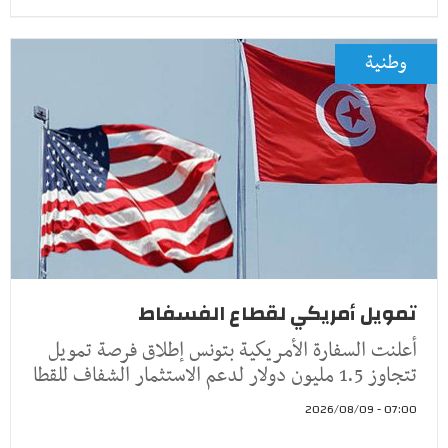
وطنية
تمويل أمريكي لقطاع الفسفاط
أعلنت السفارة الأمريكية بتونس إطلاق فرصة تمويل
تتجاوز 1.5 مليون دولار لدعم الاستثمار الشفاف للقطا
07:00 - 2026/08/09