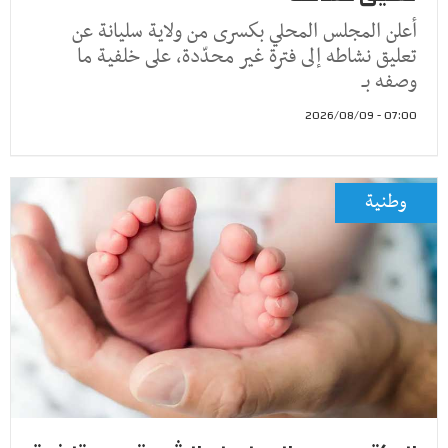
أعلن المجلس المحلي بكسرى من ولاية سليانة عن
تعليق نشاطه إلى فترة غير محدّدة، على خلفية ما
وصفه بـ
07:00 - 2026/08/09
وطنية