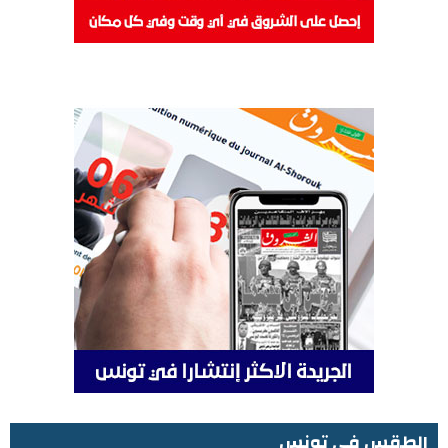
الطقس في تونس