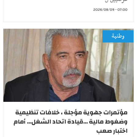
07:00 - 2026/08/09
وطنية
مؤتمرات جهوية مؤجلة ، خلافات تنظيمية
وضغوط مالية ...قيادة اتحاد الشغل... أمام
اختبار صعب