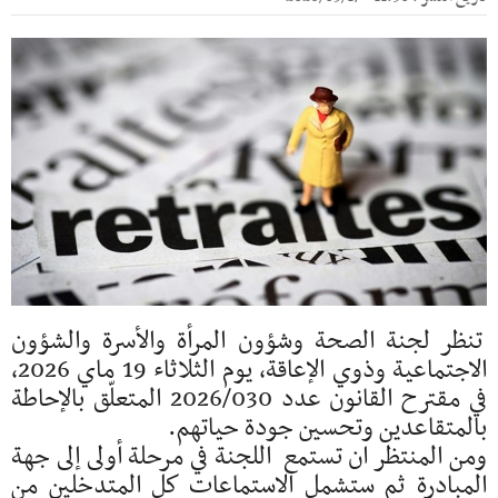
تنظر لجنة الصحة وشؤون المرأة والأسرة والشؤون
الاجتماعية وذوي الإعاقة، يوم الثلاثاء 19 ماي 2026،
في مقترح القانون عدد 2026/030 المتعلّق بالإحاطة
بالمتقاعدين وتحسين جودة حياتهم.
ومن المنتظر ان تستمع اللجنة في مرحلة أولى إلى جهة
المبادرة ثم ستشمل الاستماعات كل المتدخلين من