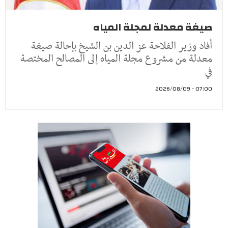
صيغة معدلة لمجلة المياه
أفاد وزير الفلاحة عز الدين بن الشيخ بإحالة صيغة
معدلة من مشروع مجلة المياه إلى المصالح المختصة
في
07:00 - 2026/08/09