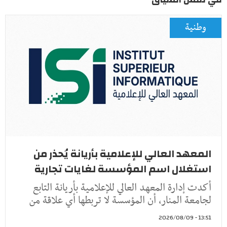
وطنية
المعهد العالي للإعلامية بأريانة يُحذر من
استغلال اسم المؤسسة لغايات تجارية
أكدت إدارة المعهد العالي للإعلامية بأريانة التابع
لجامعة المنار، أن المؤسسة لا تربطها أي علاقة من
13:51 - 2026/08/09