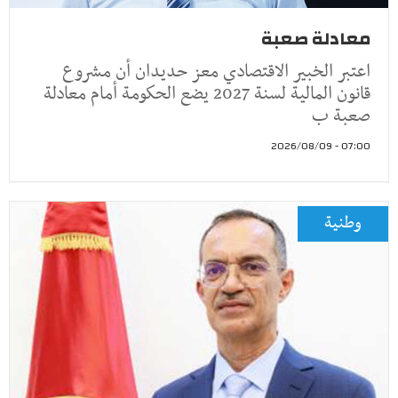
معادلة صعبة
اعتبر الخبير الاقتصادي معز حديدان أن مشروع
قانون المالية لسنة 2027 يضع الحكومة أمام معادلة
صعبة ب
07:00 - 2026/08/09
وطنية