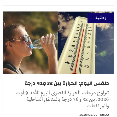
وطنية
طقس اليوم: الحرارة بين 32 و41 درجة
تتراوح درجات الحرارة القصوى اليوم الأحد 9 أوت
2026، بين 32 و36 درجة بالمناطق الساحلية
والمرتفعات
08:00 - 2026/08/09