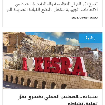
تتسع بؤر التوتر التنظيمية والمالية داخل عدد من
الاتحادات الجهوية للشغل ، لتضع القيادة الجديدة للم
07:00 - 2026/08/09
وطنية
سليانة ...المجلس المحلي بكسرى يقرّر
تعليق نشاطه