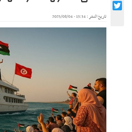
Twitter
تاريخ النشر : 13:34 - 2025/08/04