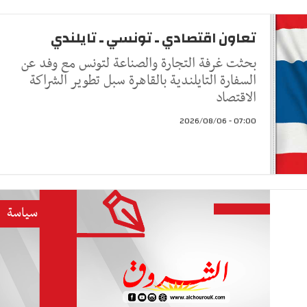
تعاون اقتصادي ـ تونسي ـ تايلندي
بحثت غرفة التجارة والصناعة لتونس مع وفد عن
السفارة التايلندية بالقاهرة سبل تطوير الشراكة
الاقتصاد
07:00 - 2026/08/06
سياسة