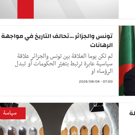
تونس والجزائر ...تحالف التاريخ في مواجهة
الرهانات
لم تكن يوما العلاقة بين تونس والجزائر علاقة
سياسية عابرة ترتبط بتغيّر الحكومات أو تبدل
الرؤساء او
07:00 - 2026/08/06
لة
سياسة