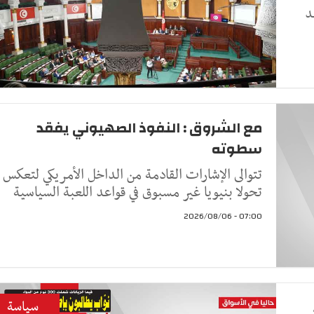
د
مع الشروق : النفوذ الصهيوني يفقد
سطوته
تتوالى الإشارات القادمة من الداخل الأمريكي لتعكس
تحولا بنيويا غير مسبوق في قواعد اللعبة السياسية
07:00 - 2026/08/06
سياسة