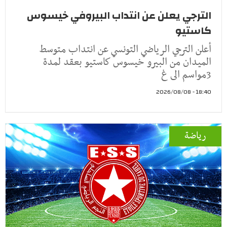
الترجي يعلن عن انتداب البيروفي خيسوس
كاستيو
أعلن الترجي الرياضي التونسي عن انتداب متوسط
الميدان من البيرو خيسوس كاستيو بعقد لمدة
3مواسم الى غ
18:40 - 2026/08/08
رياضة