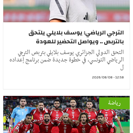
الترجي الرياضي: يوسف بلايلي يلتحق
بالتربص .. ويواصل التحضير للعودة
التحق الدولي الجزائري يوسف بلايلي بتربص الترجي
الرياضي التونسي، في خطوة جديدة ضمن برنامج إعداده
ل
12:58 - 2026/08/08
رياضة