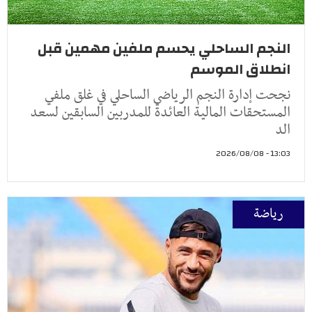
النجم الساحلي يحسم ملفين مهمين قبل
انطلاق الموسم
نجحت إدارة النجم الرياضي الساحلي في غلق ملفي
المستحقات المالية العائدة للمدربين السابقين لسعد
الد
13:03 - 2026/08/08
رياضة