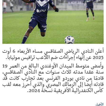
أعلن النادي الرياضي الصفاقسي مساء الأربعاء 6 أوت
2025 عن إنهاء إجراءات ضم اللاعب ترافيس موتيابا.
وأمضى متوسط الميدان الأوغندي البالغ من العمر 19
سنة عقدا مدته ثلاث سنوات مع النادي الصفاقسي،
قادمًا من نادي بوردو الفرنسي بعد تجارب كانت قد
قادته أيضا إلى الزمالك المصري والذي أحرز معه لقب
كأس الكنفدرالية الأفريقية نسخة 2024.
الأخبار