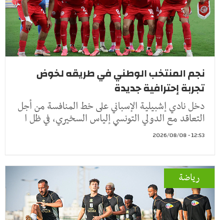
نجم المنتخب الوطني في طريقه لخوض
تجربة إحترافية جديدة
دخل نادي إشبيلية الإسباني على خط المنافسة من أجل
التعاقد مع الدولي التونسي إلياس السخيري، في ظل ا
12:53 - 2026/08/08
رياضة