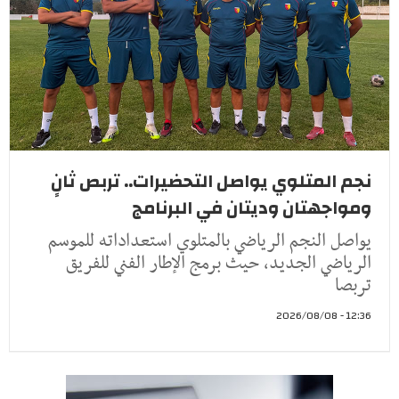
نجم المتلوي يواصل التحضيرات.. تربص ثانٍ
ومواجهتان وديتان في البرنامج
يواصل النجم الرياضي بالمتلوي استعداداته للموسم
الرياضي الجديد، حيث برمج الإطار الفني للفريق
تربصا
12:36 - 2026/08/08