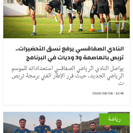
النادي الصفاقسي يرفع نسق التحضيرات..
تربص بالعاصمة و3 وديات في البرنامج
يواصل النادي الرياضي الصفاقسي استعداداته للموسم
الرياضي الجديد، حيث قرر الإطار الفني برمجة تربص
ت
12:41 - 2026/08/08
رياضة