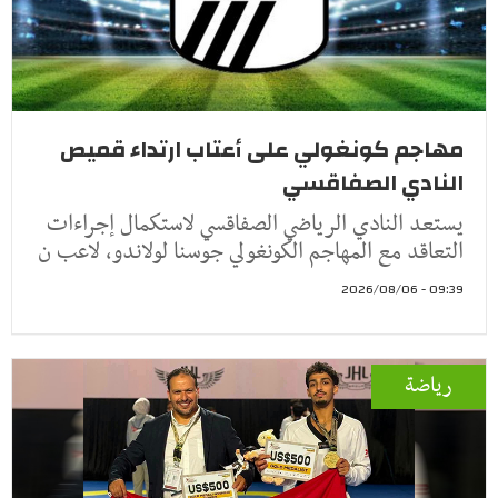
مهاجم كونغولي على أعتاب ارتداء قميص
النادي الصفاقسي
يستعد النادي الرياضي الصفاقسي لاستكمال إجراءات
التعاقد مع المهاجم الكونغولي جوسنا لولاندو، لاعب ن
09:39 - 2026/08/06
رياضة