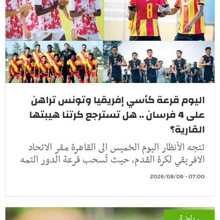
اليوم قرعة كأسي إفريقيا وتونس تراهن
على 4 فرسان .. هل تسترجع كرتنا هيبتها
القارية؟
تتجه الأنظار اليوم الخميس الى القاهرة مقر الاتحاد
الافريقي لكرة القدم، حيث تُسحب قرعة الدور التمه
07:00 - 2026/08/06
رياضة