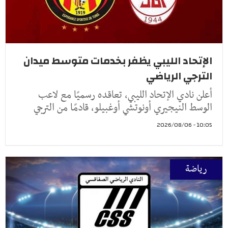
الإتحاد الليبي يظفر بخدمات متوسط ميدان
الترجي الرياضي
أعلن نادي الإتحاد الليبي، تعاقده رسميًا مع لاعب
الوسط النيجيري أونوتشي أوغبيلو، قادمًا من الترجي
10:05 - 2026/08/06
رياضة