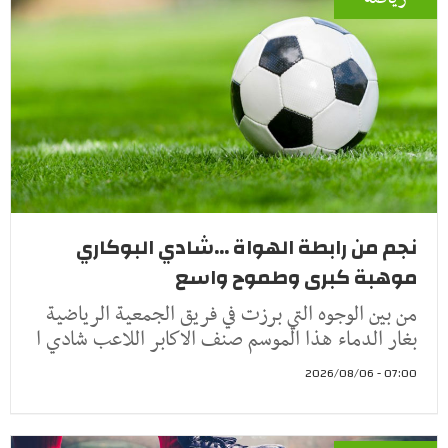
نجم من رابطة الهواة ...شادي البوكاري
موهبة كبرى وطموح واسع
من بين الوجوه التي برزت في فريق الجمعية الرياضية
بغار الدماء هذا الموسم صنف الاكابر اللاعب شادي ا
07:00 - 2026/08/06