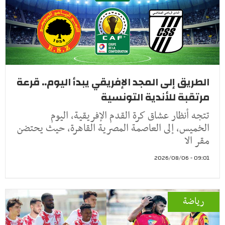
الطريق إلى المجد الإفريقي يبدأ اليوم.. قرعة
مرتقبة للأندية التونسية
تتجه أنظار عشاق كرة القدم الإفريقية، اليوم
الخميس، إلى العاصمة المصرية القاهرة، حيث يحتضن
مقر الا
09:01 - 2026/08/06
رياضة