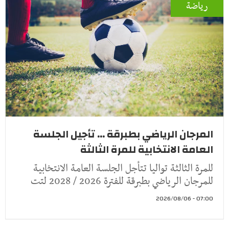
رياضة
المرجان الرياضي بطبرقة ... تأجيل الجلسة
العامة الانتخابية للمرة الثالثة
للمرة الثالثة تواليا تتأجل الجلسة العامة الانتخابية
للمرجان الرياضي بطبرقة للفترة 2026 / 2028 لتت
07:00 - 2026/08/06