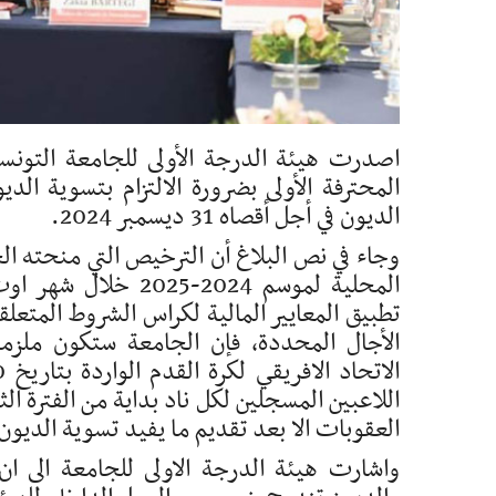
اصدرت هيئة الدرجة الأولى للجامعة التونسية 
المحترفة الأولى بضرورة الالتزام بتسوية ال
الديون في أجل أقصاه 31 ديسمبر 2024.
وجاء في نص البلاغ أن الترخيص التي منحته الج
المحلية لموسم 2024
تطبيق المعايير المالية لكراس الشروط المتعلق
الأجال المحددة، فإن الجامعة ستكون ملزمة
اللاعبين المسجلين لكل ناد بداية من الفترة الث
العقوبات الا بعد تقديم ما يفيد تسوية الديون
واشارت هيئة الدرجة الاولى للجامعة الى ان 