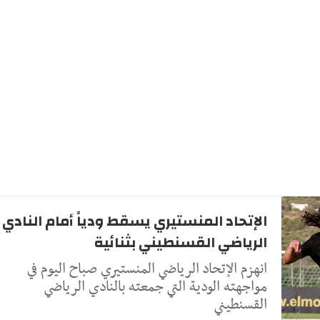
الإتحاد المنستيري يسقط ودياً أمام النادي
الرياضي القسنطيني بثنائية
انهزم الإتحاد الرياضي المنستيري صباح اليوم في
مواجهته الودية التي جمعته بالنادي الرياضي
القسنطيني