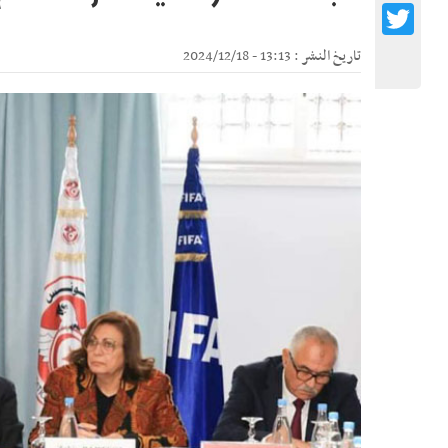
Twitter
تاريخ النشر : 13:13 - 2024/12/18