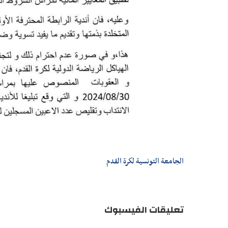
الجامعة التونسية لكرة القدم
تعليقات الفيسبوك