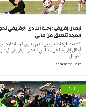
أبطال إفريقيا: رحلة النادي الإفريقي نحو
المجد تنطلق من مالي
كشفت قرعة الدورين التمهيديين لمسابقة دور
أبطال إفريقيا عن منافسي النادي الإفريقي في طر
نحو ال
13:25 - 2026/08/06
رياضة