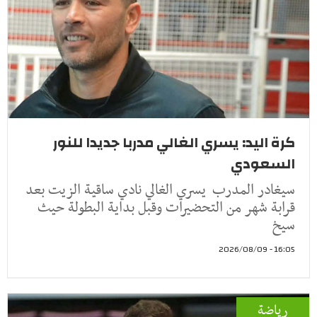
كرة اليد: يسري الغالي مدربا جديدا للنور
السعودي
سيغادر المدرب يسري الغالي نادي ساقية الزيت بعد
قرابة شهر من التحضيرات وقبل بداية البطولة حيث
سيخ
16:05 - 2026/08/09
رياضة