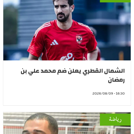
الشمال القطري يعلن ضم محمد علي بن
رمضان
16:30 - 2026/08/09
رياضة