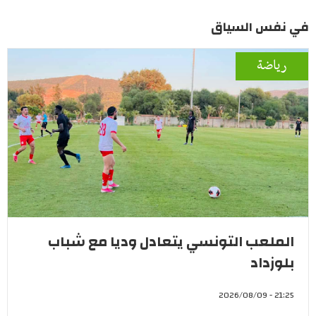
في نفس السياق
رياضة
الملعب التونسي يتعادل وديا مع شباب
بلوزداد
21:25 - 2026/08/09