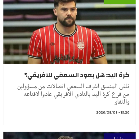
كرة اليد: هل بعود السعفي للافريقي؟
تلقى المنسق اشرف السعفي اتصالات من مسؤولين
من فرع كرة اليد بالنادي الافريقي عادوا لاقناعه
والتفاو
15:26 - 2026/08/09