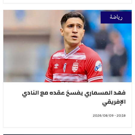
رياضة
فهد المسماري يفسخ عقده مع النادي
الإفريقي
20:18 - 2026/08/09