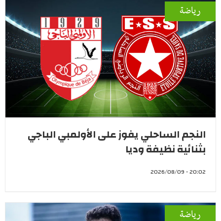
رياضة
النجم الساحلي يفوز على الأولمبي الباجي
بثنائية نظيفة وديا
20:02 - 2026/08/09
رياضة