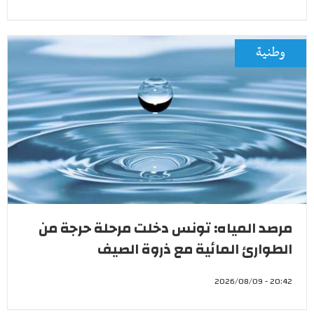
وطنية
مرصد المياه: تونس دخلت مرحلة حرجة من
الطوارئ المائية مع ذروة الصيف
20:42 - 2026/08/09