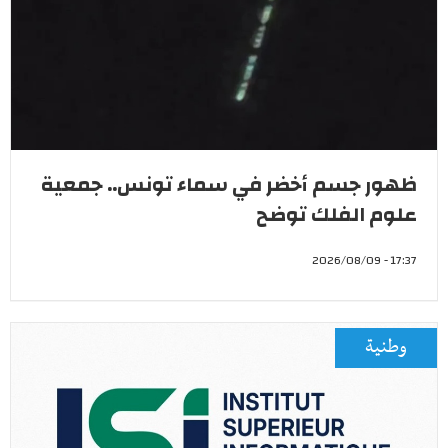
ظهور جسم أخضر في سماء تونس.. جمعية
علوم الفلك توضح
17:37 - 2026/08/09
وطنية