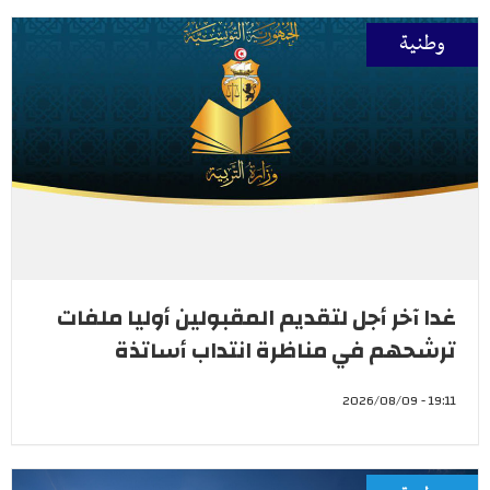
وطنية
غدا آخر أجل لتقديم المقبولين أوليا ملفات
ترشحهم في مناظرة انتداب أساتذة
19:11 - 2026/08/09