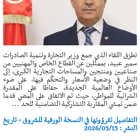
تطرّق اللقاء الذي جمع وزير التجارة وتنمية الصادرات
سمير عبيد، بممثّلين عن القطاع الخاص والمهنيين من
صناعيين ومنتجين والمساحات التجارية الكبرى، إلى
النظر في وضعية الأسعار والتحكّم فيها، على ضوء
الأوضاع العالمية الجديدة، حفاظا على المقدرة
الشرائية للمواطن، حيث تم الاتفاق على المضي قدما
ضمن تمشي المقاربة التشاركية التضامنية للحد ...
التفاصيل تقرؤونها في النسخة الورقية للشروق - تاريخ
النشر : 2026/05/15