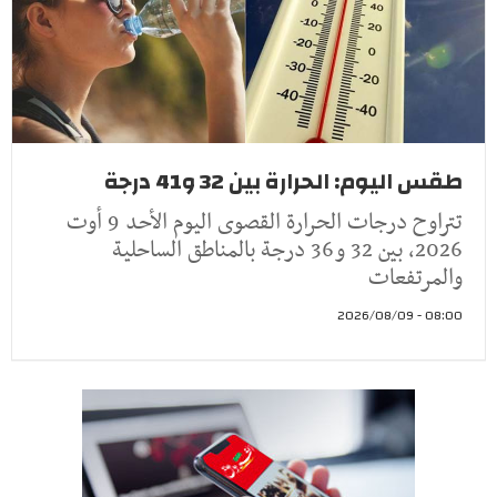
طقس اليوم: الحرارة بين 32 و41 درجة
تتراوح درجات الحرارة القصوى اليوم الأحد 9 أوت
2026، بين 32 و36 درجة بالمناطق الساحلية
والمرتفعات
08:00 - 2026/08/09