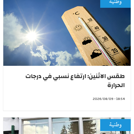
وطنية
طقس الاثنين: ارتفاع نسبي في درجات
الحرارة
18:54 - 2026/08/09
وطنية