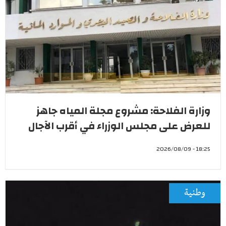
وزارة الفلاحة: مشروع مجلة المياه جاهز
للعرض على مجلس الوزراء في أقرب الآجال
18:25 - 2026/08/09
وطنية