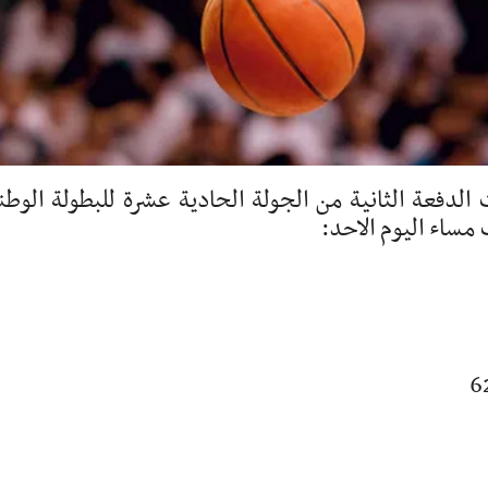
 الدفعة الثانية من الجولة الحادية عشرة للبطولة الوطن
ت مساء اليوم الاحد: