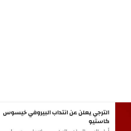
الترجي يعلن عن انتداب البيروفي خيسوس
كاستيو