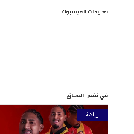
تعليقات الفيسبوك
في نفس السياق
رياضة