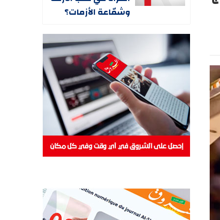
وشمّاعة الأزمات؟