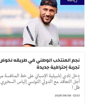
رياضة
نجم المنتخب الوطني في طريقه لخوض
تجربة إحترافية جديدة
دخل نادي إشبيلية الإسباني على خط المنافسة من
أجل التعاقد مع الدولي التونسي إلياس السخيري، 
ظل ا
12:53 - 2026/08/08