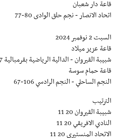
قاعة دار شعبان
اتحاد الانصار - نجم حلق الوادى 80-77
السبت 2 نوفمبر 2024
قاعة عزيز ميلاد
شبيبة القيروان - الدالية الرياضية بقرمبالية 77-65
قاعة حمام سوسة
النجم الساحلي - النجم الرادسي 106-67
الترتيب
شبيبة القيروان 20 11
النادي الافريقي 20 11
الاتحاد المنستيري 20 11