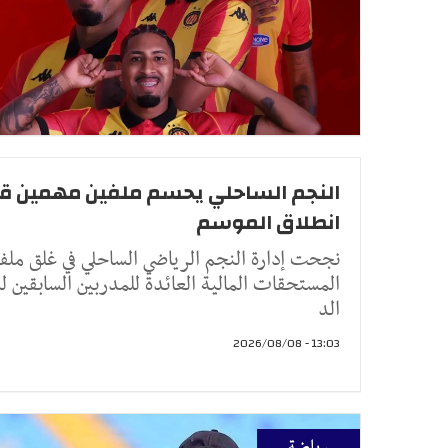
النجم الساحلي يحسم ملفين مهمين ق
انطلاق الموسم
نجحت إدارة النجم الرياضي الساحلي في غلق ملف
المستحقات المالية العائدة للمدربين السابقين 
الد
13:03 - 2026/08/08