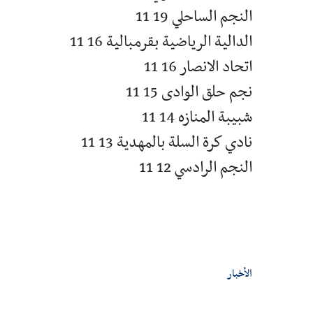
النجم الساحلي 19 11
الدالية الرياضية بقرمبالية 16 11
اتحاد الانصار 16 11
نجم حلق الوادى 15 11
شبيبة المنازه 14 11
نادي كرة السلة بالمهدية 13 11
النجم الرادسي 12 11
الأخبار