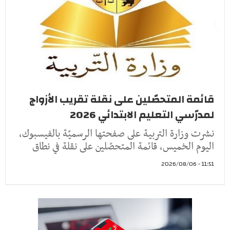
قائمة المتحصّلين على نقلة تقريب الأزواج
لمدرّسي التعليم الابتدائي 2026
نشرت وزارة التربية على صفحتها الرسميّة بالفيسبوك،
اليوم الخميس، قائمة المتحصّلين على نقلة في نطاق
11:51 - 2026/08/06