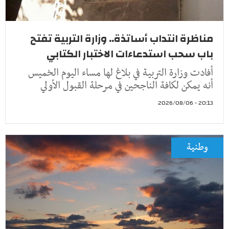
مناظرة انتداب أساتذة.. وزارة التربية تفتح
باب سحب استدعاءات الاختبار الكتابي
أفادت وزارة التربية في بلاغ لها مساء اليوم الخميس
أنه يمكن لكافة الناجحين في مرحلة القبول الأولي
20:13 - 2026/08/06
وطنية