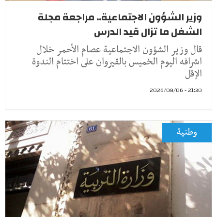
وزير الشؤون الاجتماعية.. مراجعة مجلة
الشغل ما تزال قيد الدرس
قال وزير الشؤون الاجتماعية عصام الأحمر خلال
اشرافه اليوم الخميس بالقيروان على اختتام الندوة
الإقل
21:30 - 2026/08/06
وطنية