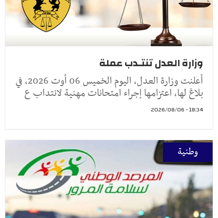
وزارة العدل تنتـدب عملة
أعلنت وزارة العدل، اليوم الخميس 06 أوت 2026، في
بلاغ لها، اعتزامها إجراء امتحانات مهنية لانتداب ع
18:34 - 2026/08/06
وطنية