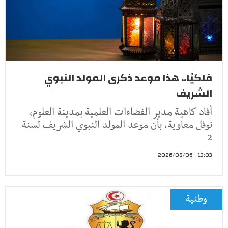
فلكيًا.. هذا موعد ذكرى المولد النبوي
الشريف
أفاد كاهية مدير الفضاءات العلمية بمدينة العلوم،
نوفل معاوية، بأن موعد المولد النبوي الشريف لسنة
2
13:03 - 2026/08/06
وطنية