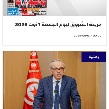
جريدة الشروق ليوم الجمعة 7 أوت 2026
00:00 - 2026/08/07
وطنية