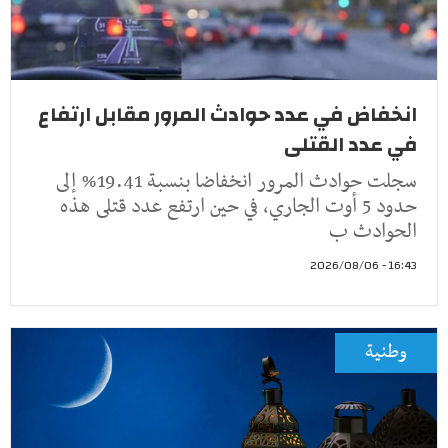
انخفاض في عدد حوادث المرور مقابل ارتفاع
في عدد القتلى
سجلت حوادث المرور انخفاضا بنسبة 19.41% إلى
حدود 5 أوت الجاري، في حين ارتفع عدد قتلى هذه
الحوادث ب
16:43 - 2026/08/06
وطنية