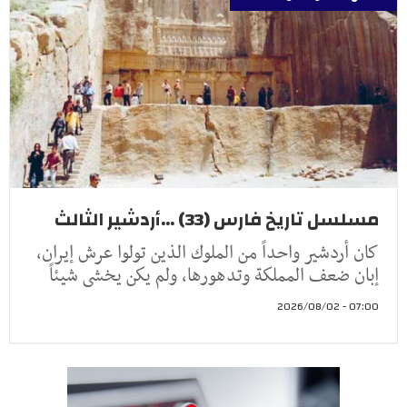
مسلسل تاريخ فارس (33) ...أردشير الثالث
كان أردشير واحداً من الملوك الذين تولوا عرش إيران،
إبان ضعف المملكة وتدهورها، ولم يكن يخشى شيئاً
07:00 - 2026/08/02