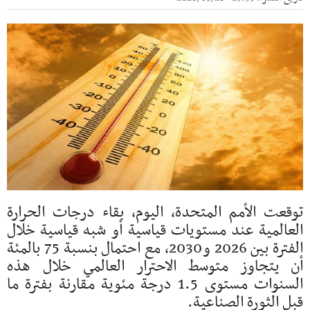
توقعت الأمم المتحدة، اليوم، بقاء درجات الحرارة
العالمية عند مستويات قياسية أو شبه قياسية خلال
الفترة بين 2026 و2030، مع احتمال بنسبة 75 بالمئة
أن يتجاوز متوسط الاحترار العالمي خلال هذه
السنوات مستوى 1.5 درجة مئوية مقارنة بفترة ما
قبل الثورة الصناعية.