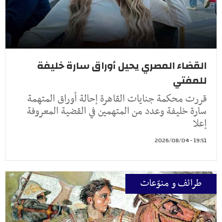
القضاء المصري يحيل أوراق سارة خليفة
للمفتي
قررت محكمة جنايات القاهرة إحالة أوراق المتهمة
سارة خليفة وعدد من المتهمين في القضية المعروفة
إعلا
19:51 - 2026/08/04
طرائف و منوّعات