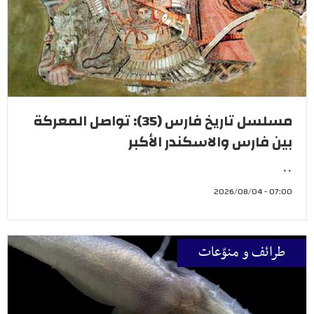
مسلسل تاريخ فارس (35): تواصل المعركة
بين فارس والاسكندر الأكبر
..
07:00 - 2026/08/04
طرائف و منوّعات