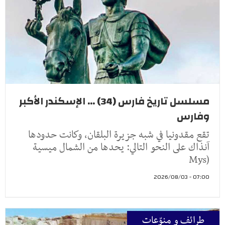
مسلسل تاريخ فارس (34) ... الإسكندر الأكبر
وفارس
تقع مقدونيا في شبه جزيرة البلقان، وكانت حدودها
آنذاك على النحو التالي: يحدها من الشمال ميسية
(Mys
07:00 - 2026/08/03
طرائف و منوّعات