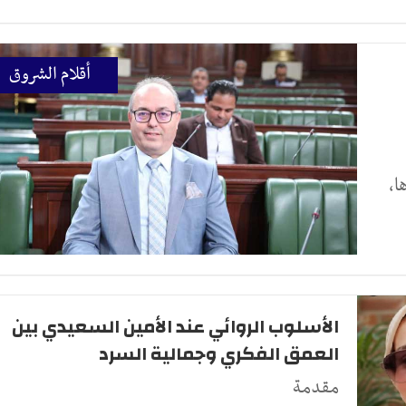
أقلام الشروق
ا،
الأسلوب الروائي عند الأمين السعيدي بين
العمق الفكري وجمالية السرد
مقدمة