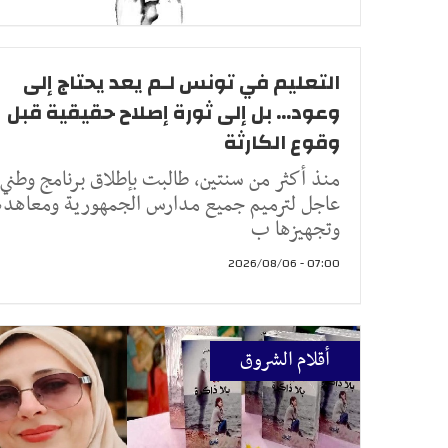
التعليم في تونس لـم يعد يحتاج إلى
وعود... بل إلى ثورة إصلاح حقيقية قبل
وقوع الكارثة
منذ أكثر من سنتين، طالبت بإطلاق برنامج وطني
عاجل لترميم جميع مدارس الجمهورية ومعاهده
وتجهيزها ب
07:00 - 2026/08/06
أقلام الشروق