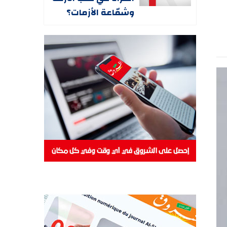
وشمّاعة الأزمات؟