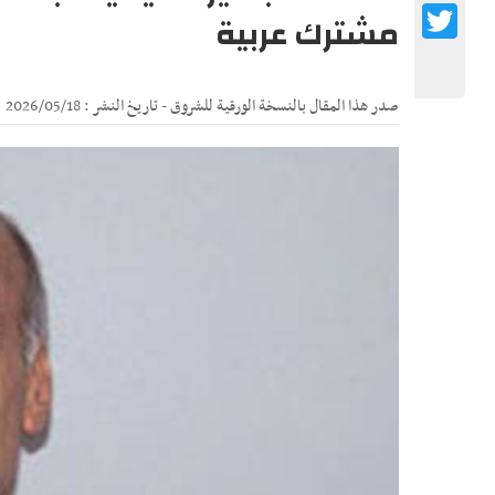
Twitter
مشترك عربية
صدر هذا المقال بالنسخة الورقية للشروق - تاريخ النشر : 2026/05/18