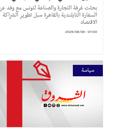
بحثت غرفة التجارة والصناعة لتونس مع وفد عن
السفارة التايلندية بالقاهرة سبل تطوير الشراكة
الاقتصاد
07:00 - 2026/08/06
سياسة