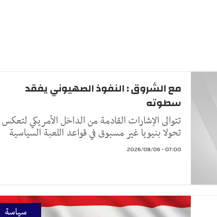
مع الشروق : النفوذ الصهيوني يفقد
سطوته
تتوالى الإشارات القادمة من الداخل الأمريكي لتعكس
تحولا بنيويا غير مسبوق في قواعد اللعبة السياسية
07:00 - 2026/08/06
سياسة