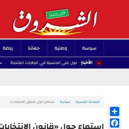
سياسة
وطنية
جهاتنا
رياضة
الأخبار
ف ولادة الأطفال للحصول على الجنسية في الولايات المتحدة
00:10 - 2026/08/07
الصفحة الرئيسية
سياسة
استماع حول «قانون الانتخابات»
Share
Facebook
استماع حول «قانون الانتخابات