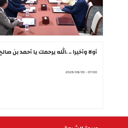
أولا وأخيرا .. .الله يرحمك يا أحمد بن صالح
07:00 - 2026/08/05