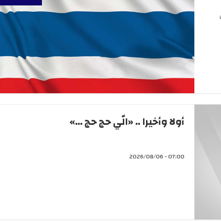
أولا وأخيرا .. «الّي حج حج ...»
07:00 - 2026/08/06