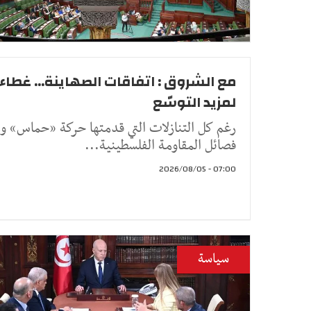
مع الشروق : اتفاقات الصهاينة... غطاء
لمزيد التوسّع
رغم كل التنازلات التي قدمتها حركة «حماس» و
فصائل المقاومة الفلسطينية...
07:00 - 2026/08/05
سياسة