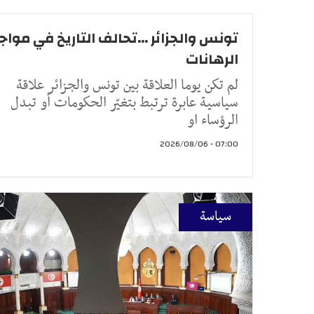
تونس والجزائر ...تحالف التاريخ في موا
الرهانات
لم تكن يوما العلاقة بين تونس والجزائر علاقة
سياسية عابرة ترتبط بتغيّر الحكومات أو تبدل
الرؤساء او
07:00 - 2026/08/06
سياسة