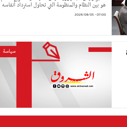
هو بين النظام والمنظومة التي تحاول استرداد أنفاسه
07:00 - 2026/08/05
سياسة