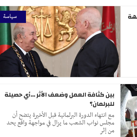
جهة
سياسة
بين كثافة العمل وضعف الأثر ...أي حصيلة
للبرلمان؟
مع انتهاء الدورة البرلمانية قبل الأخيرة يتضح أن
مجلس نواب الشعب ما يزال في مواجهة واقع يحد
من إثر