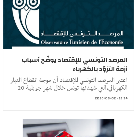
المرصد التونسي للإقتصاد يوضّح أسباب
أزمة التزوّد بالكهرباء
اعتبر المرصد التونسي للإقتصاد أن موجة انقطاع التيار
الكهربائي،التي شهدتها تونس خلال شهر جويلية 20
18:54 - 2026/08/02