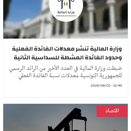
وزارة المالية تنشر معدلات الفائدة الفعلية
وحدود الفائدة المشطة للسداسية الثانية
ضبطت وزارة المالية في العدد الأخير من الرائد الرسمي
للجمهورية التونسية معدلات نسبة الفائدة الفعلي
12:49 - 2026/08/03
اقتصاد