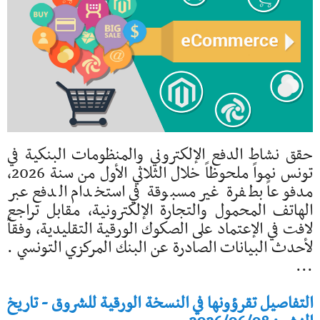
حقق نشاط الدفع الإلكتروني والمنظومات البنكية في
تونس نمواً ملحوظاً خلال الثلاثي الأول من سنة 2026،
مدفوعاً بطفرة غير مسبوقة في استخدام الدفع عبر
الهاتف المحمول والتجارة الإلكترونية، مقابل تراجع
لافت في الإعتماد على الصكوك الورقية التقليدية، وفقاً
لأحدث البيانات الصادرة عن البنك المركزي التونسي .
...
التفاصيل تقرؤونها في النسخة الورقية للشروق - تاريخ