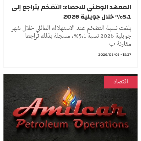
المعهد الوطني للاحصاء: التضخم يتراجع إلى
5,1% خلال جويلية 2026
بلغت نسبة التضخم عند الاستهلاك العائلي خلال شهر
جويلية 2026 نسبة 5,1%، مسجلة بذلك تراجعا
مقارنة ب
15:27 - 2026/08/05
اقتصاد