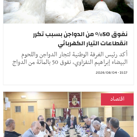
نفوق 50% من الدواجن بسبب تكرر
انقطاعات التيار الكهربائي
أكد رئيس الغرفة الوطنية لتجار الدواجن واللحوم
البيضاء إبراهيم النفزاوي، نفوق 50 بالمائة من الدواج
15:17 - 2026/08/04
اقتصاد