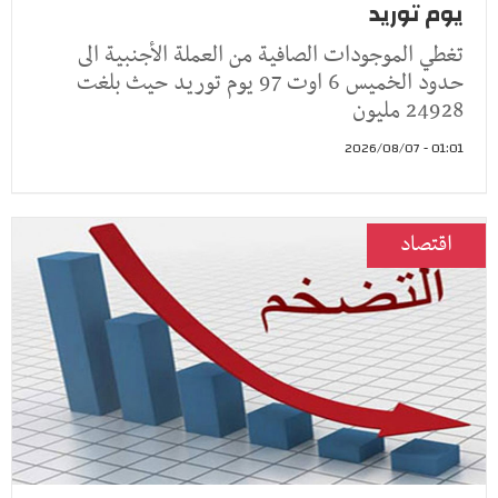
يوم توريد
تغطي الموجودات الصافية من العملة الأجنبية الى
حدود الخميس 6 اوت 97 يوم توريد حيث بلغت
24928 مليون
01:01 - 2026/08/07
اقتصاد