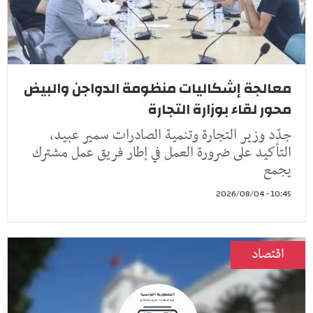
معالجة إشكاليات منظومة الدواجن والبيض
محور لقاء بوزارة التجارة
جدّد وزير التجارة وتنمية الصادرات سمير عبيد،
التأكيد على ضرورة العمل في إطار فريق عمل مشترك
يجمع
10:45 - 2026/08/04
اقتصاد