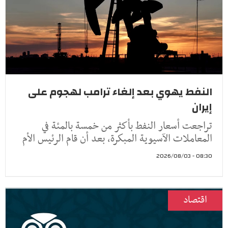
النفط يهوي بعد إلغاء ترامب لهجوم على
إيران
تراجعت أسعار النفط ​بأكثر من خمسة ‌بالمئة في
المعاملات الآسيوية المبكرة، بعد أن ​قام الرئيس ​الأم
08:30 - 2026/08/03
اقتصاد