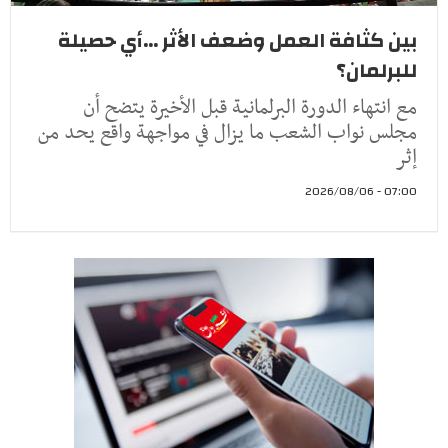
بين كثافة العمل وضعف الأثر ...أي حصيلة
للبرلمان؟
مع انتهاء الدورة البرلمانية قبل الأخيرة يتضح أن
مجلس نواب الشعب ما يزال في مواجهة واقع يحد من
إثر
07:00 - 2026/08/06