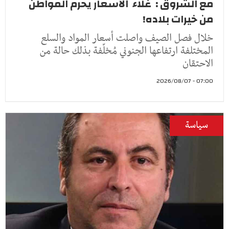
مع الشروق : غلاء الأسعار يحرم المواطن
من خيرات بلاده!
خلال فصل الصيف واصلت أسعار المواد والسلع
المختلفة ارتفاعها الجنوني مُخلّفة بذلك حالة من
الاحتقان
07:00 - 2026/08/07
سياسة