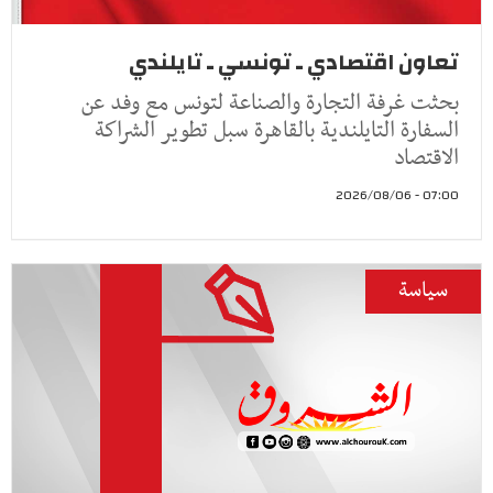
تعاون اقتصادي ـ تونسي ـ تايلندي
بحثت غرفة التجارة والصناعة لتونس مع وفد عن
السفارة التايلندية بالقاهرة سبل تطوير الشراكة
الاقتصاد
07:00 - 2026/08/06
سياسة