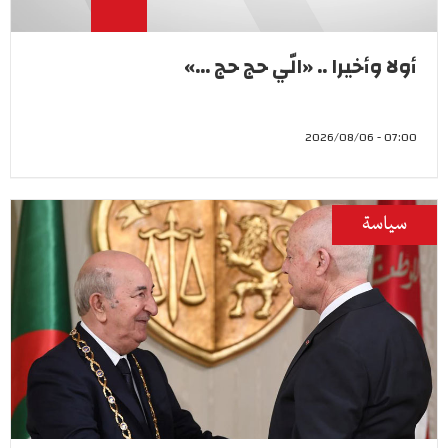
أولا وأخيرا .. «الّي حج حج ...»
07:00 - 2026/08/06
سياسة