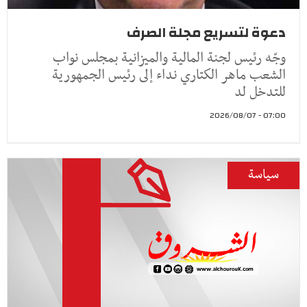
دعوة لتسريع مجلة الصرف
وجّه رئيس لجنة المالية والميزانية بمجلس نواب
الشعب ماهر الكتاري نداء إلى رئيس الجمهورية
للتدخل لد
07:00 - 2026/08/07
سياسة