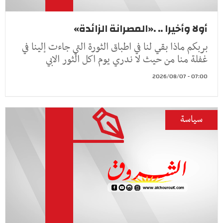
أولا وأخيرا .. .«المصرانة الزائدة»
بربكم ماذا بقي لنا في اطباق الثورة التي جاءت إلينا في
غفلة منا من حيث لا ندري يوم اكل الثور الابي
07:00 - 2026/08/07
سياسة