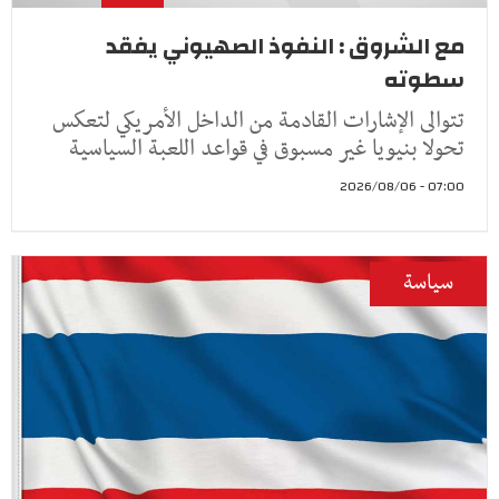
مع الشروق : النفوذ الصهيوني يفقد
سطوته
تتوالى الإشارات القادمة من الداخل الأمريكي لتعكس
تحولا بنيويا غير مسبوق في قواعد اللعبة السياسية
07:00 - 2026/08/06
سياسة