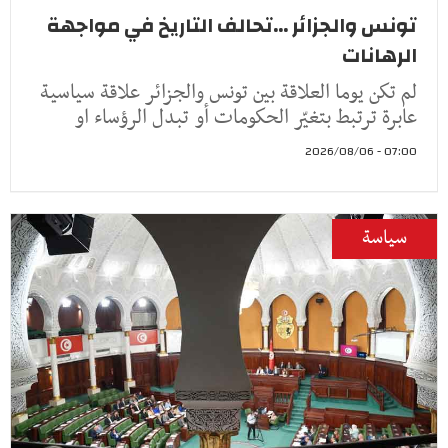
تونس والجزائر ...تحالف التاريخ في مواجهة
الرهانات
لم تكن يوما العلاقة بين تونس والجزائر علاقة سياسية
عابرة ترتبط بتغيّر الحكومات أو تبدل الرؤساء او
07:00 - 2026/08/06
سياسة