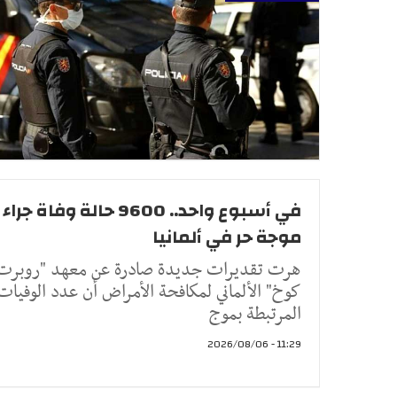
في أسبوع واحد.. 9600 حالة وفاة جراء
موجة حر في ألمانيا
هرت تقديرات جديدة صادرة عن معهد "روبرت
كوخ" الألماني لمكافحة الأمراض أن عدد الوفيات
المرتبطة بموج
11:29 - 2026/08/06