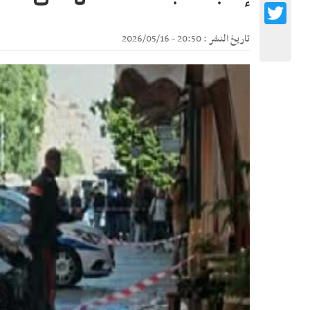
Twitter
تاريخ النشر : 20:50 - 2026/05/16