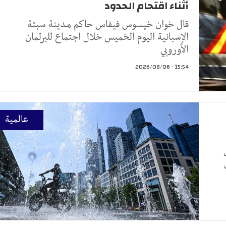
أثناء اقتحام الحدود
قال ‌خوان ‌خيسوس فيفاس ‌حاكم مدينة سبتة
⁠الإسبانية اليوم ​الخميس خلال ⁠اجتماع للبرلمان
الأوروبي ⁠
15:54 - 2026/08/06
عالمية