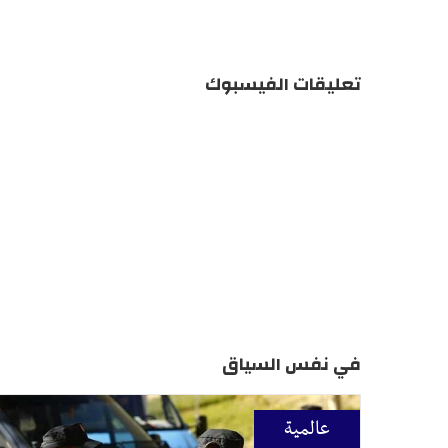
تعليقات الفيسبوك
في نفس السياق
عالمية