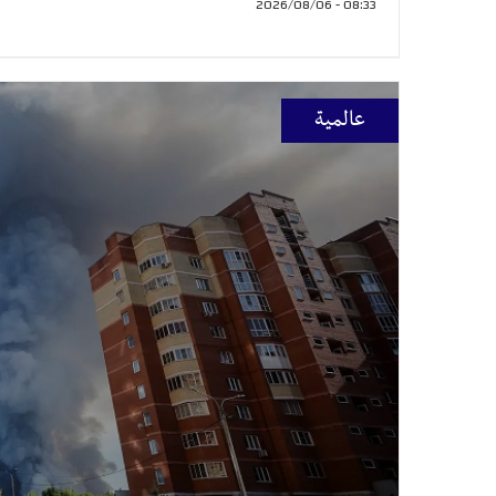
08:33 - 2026/08/06
عالمية