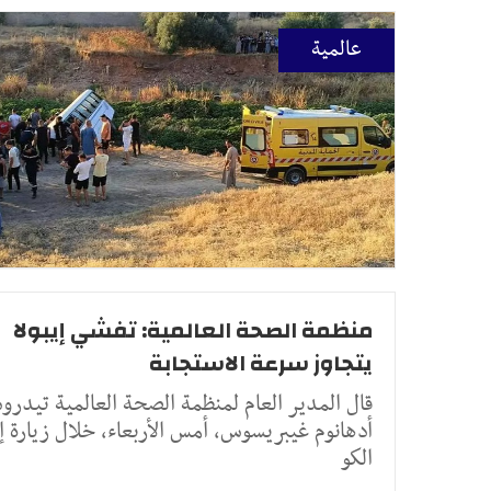
عالمية
منظمة الصحة العالمية: تفشي إيبولا
يتجاوز سرعة الاستجابة
قال المدير العام لمنظمة الصحة العالمية تيدر
أدهانوم غيبريسوس، أمس الأربعاء، خلال زيارة إ
الكو